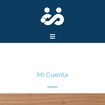
Mi Cuenta