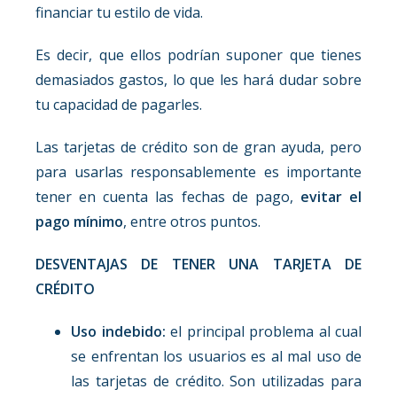
financiar tu estilo de vida.
Es decir, que ellos podrían suponer que tienes
demasiados gastos, lo que les hará dudar sobre
tu capacidad de pagarles.
Las tarjetas de crédito son de gran ayuda, pero
para usarlas responsablemente es importante
tener en cuenta las fechas de pago,
evitar el
pago mínimo
, entre otros puntos.
DESVENTAJAS DE TENER UNA TARJETA DE
CRÉDITO
Uso indebido:
el principal problema al cual
se enfrentan los usuarios es al mal uso de
las tarjetas de crédito. Son utilizadas para