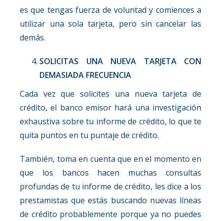
es que tengas fuerza de voluntad y comiences a
utilizar una sola tarjeta, pero sin cancelar las
demás.
SOLICITAS UNA NUEVA TARJETA CON
DEMASIADA FRECUENCIA
Cada vez que solicites una nueva tarjeta de
crédito, el banco emisor hará una investigación
exhaustiva sobre tu informe de crédito, lo que te
quita puntos en tu puntaje de crédito.
También, toma en cuenta que en el momento en
que los bancos hacen muchas consultas
profundas de tu informe de crédito, les dice a los
prestamistas que estás buscando nuevas líneas
de crédito probablemente porque ya no puedes