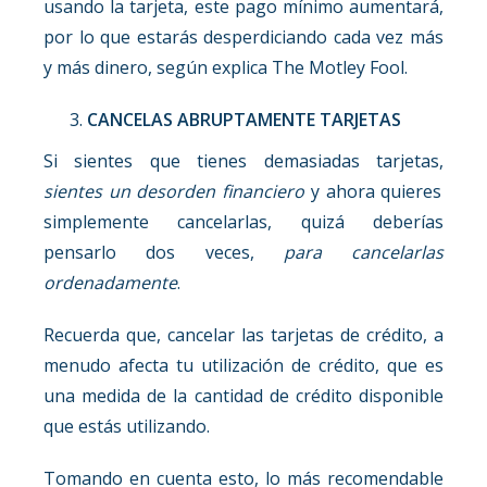
usando la tarjeta, este pago mínimo aumentará,
por lo que estarás desperdiciando cada vez más
y más dinero, según explica The Motley Fool.
CANCELAS ABRUPTAMENTE TARJETAS
Si sientes que tienes demasiadas tarjetas,
sientes un desorden financiero
y ahora quieres
simplemente cancelarlas, quizá deberías
pensarlo dos veces,
para cancelarlas
ordenadamente
.
Recuerda que, cancelar las tarjetas de crédito, a
menudo afecta tu utilización de crédito, que es
una medida de la cantidad de crédito disponible
que estás utilizando.
Tomando en cuenta esto, lo más recomendable