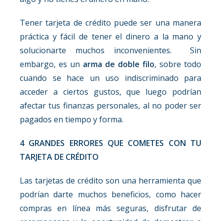
Tener tarjeta de crédito puede ser una manera
práctica y fácil de tener el dinero a la mano y
solucionarte muchos inconvenientes. Sin
embargo, es un
arma de doble filo
, sobre todo
cuando se hace un uso indiscriminado para
acceder a ciertos gustos, que luego podrían
afectar tus finanzas personales, al no poder ser
pagados en tiempo y forma.
4 GRANDES ERRORES QUE COMETES CON TU
TARJETA DE CRÉDITO
Las tarjetas de crédito son una herramienta que
podrían darte muchos beneficios, como hacer
compras en línea más seguras, disfrutar de