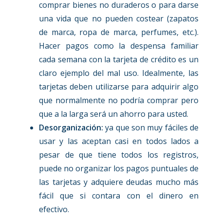
comprar bienes no duraderos o para darse
una vida que no pueden costear (zapatos
de marca, ropa de marca, perfumes, etc.).
Hacer pagos como la despensa familiar
cada semana con la tarjeta de crédito es un
claro ejemplo del mal uso. Idealmente, las
tarjetas deben utilizarse para adquirir algo
que normalmente no podría comprar pero
que a la larga será un ahorro para usted.
Desorganización:
ya que son muy fáciles de
usar y las aceptan casi en todos lados a
pesar de que tiene todos los registros,
puede no organizar los pagos puntuales de
las tarjetas y adquiere deudas mucho más
fácil que si contara con el dinero en
efectivo.