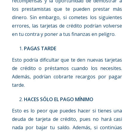
recompensas y la oportunidad de demostrar a
los prestamistas que te pueden prestar más
dinero. Sin embargo, si cometes los siguientes
errores, las tarjetas de crédito podrían volverse
en tu contra y poner a tus finanzas en peligro.
PAGAS TARDE
Esto podría dificultar que te den nuevas tarjetas
de crédito o préstamos cuando los necesites.
Además, podrían cobrarte recargos por pagar
tarde.
HACES SÓLO EL PAGO MÍNIMO
Esto es lo peor que puedes hacer si tienes una
deuda de tarjeta de crédito, pues no hará casi
nada por bajar tu saldo. Además, si continúas