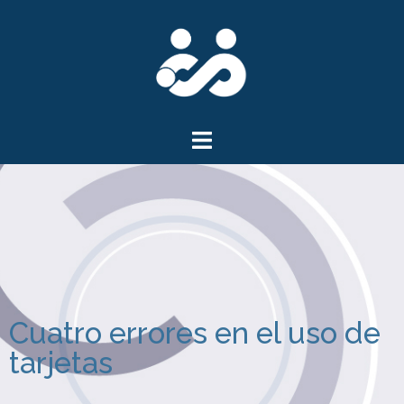
Cuatro errores en el uso de
tarjetas