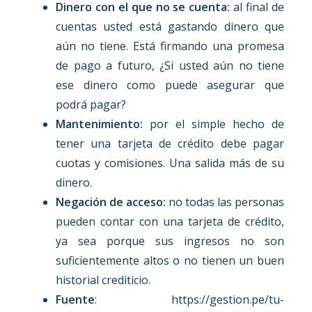
Dinero con el que no se cuenta:
al final de
cuentas usted está gastando dinero que
aún no tiene. Está firmando una promesa
de pago a futuro, ¿Si usted aún no tiene
ese dinero como puede asegurar que
podrá pagar?
Mantenimiento:
por el simple hecho de
tener una tarjeta de crédito debe pagar
cuotas y comisiones. Una salida más de su
dinero.
Negación de acceso:
no todas las personas
pueden contar con una tarjeta de crédito,
ya sea porque sus ingresos no son
suficientemente altos o no tienen un buen
historial crediticio.
Fuente
: https://gestion.pe/tu-