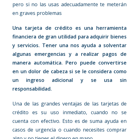
pero si no las usas adecuadamente te meterán
en graves problemas
Una tarjeta de crédito es una herramienta
financiera de gran utilidad para adquirir bienes
y servicios. Tener una nos ayuda a solventar
algunas emergencias y a realizar pagos de
manera automática. Pero puede convertirse
en un dolor de cabeza si se le considera como
un ingreso adicional y se usa sin
responsabilidad.
Una de las grandes ventajas de las tarjetas de
crédito es su uso inmediato, cuando no se
cuenta con efectivo. Esto es de suma ayuda en
casos de urgencia o cuando necesites comprar
algo y no tienes el dinero en mano.