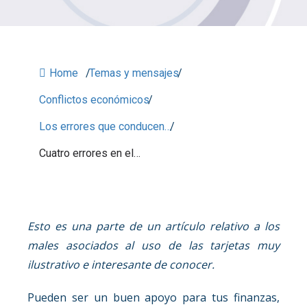
Home
/
Temas y mensajes
/
Conflictos económicos
/
Los errores que conducen…
/
Cuatro errores en el…
Esto es una parte de un artículo relativo a los
males asociados al uso de las tarjetas muy
ilustrativo e interesante de conocer.
Pueden ser un buen apoyo para tus finanzas,