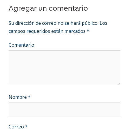
Agregar un comentario
Su dirección de correo no se hará público.
Los
campos requeridos están marcados
*
Comentario
Nombre
*
Correo
*