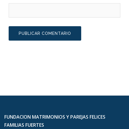
FUNDACION MATRIMONIOS Y PAREJAS FELICES
FAMILIAS FUERTES