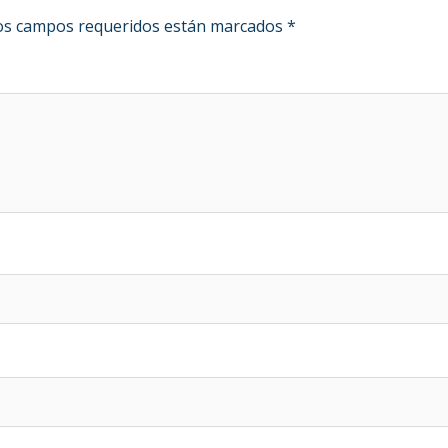
s campos requeridos están marcados
*