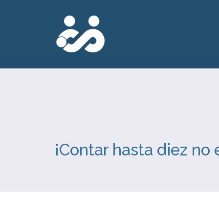
¡Contar hasta diez no 