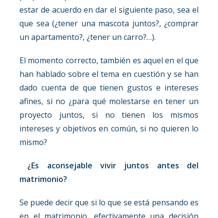
estar de acuerdo en dar el siguiente paso, sea el
que sea (¿tener una mascota juntos?, ¿comprar
un apartamento?, ¿tener un carro?…).
El momento correcto, también es aquel en el que
han hablado sobre el tema en cuestión y se han
dado cuenta de que tienen gustos e intereses
afines, si no ¿para qué molestarse en tener un
proyecto juntos, si no tienen los mismos
intereses y objetivos en común, si no quieren lo
mismo?
¿Es aconsejable vivir juntos antes del
matrimonio?
Se puede decir que si lo que se está pensando es
en el matrimonio, efectivamente una decisión