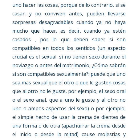
uno hacer las cosas, porque de lo contrario, si se
casan y no conviven antes, pueden llevarse
sorpresas desagradables cuando ya no haya
mucho que hacer, es decir, cuando ya estén
casados , por lo que deben saber si son
compatibles en todos los sentidos (un aspecto
crucial es el sexual, si no tienen sexo durante el
noviazgo o antes del matrimonio, ¿Cómo sabrán
si son compatibles sexualmente?: puede que uno
sea más sexual que el otro o que le gusten cosas
que al otro no le guste, por ejemplo, el sexo oral
o el sexo anal, que a uno le guste y al otro no
uno o ambos aspectos del sexo) o por ejemplo,
el simple hecho de usar la crema de dientes de
una forma o de otra (apachurrar la crema desde
el inicio o desde la mitad) cause molestias y