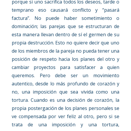
porque si uno sacrifica todos los deseos, tarde o
temprano eso causará conflicto y “pasará
factura”. No puede haber sometimiento o
dominación; las parejas que se estructuran de
esta manera llevan dentro de sí el germen de su
propia destrucción. Esto no quiere decir que uno
de los miembros de la pareja no pueda tener una
posición de respeto hacia los planes del otro y
cambiar proyectos para satisfacer a quien
queremos. Pero debe ser un movimiento
autentico, desde lo más profundo de corazón y
no, una imposición que sea vivida como una
tortura. Cuando es una decisión de corazón, la
propia postergación de los planes personales se
ve compensada por ver feliz al otro, pero si se
trata de una imposición y una tortura,