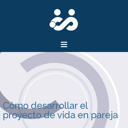
Cómo desarrollar el
proyecto de vida en pareja