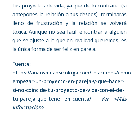
tus proyectos de vida, ya que de lo contrario (si
antepones la relación a tus deseos), terminarás
lleno de frustración y la relación se volverá
tóxica. Aunque no sea fácil, encontrar a alguien
que se ajuste a lo que en realidad queremos, es
la única forma de ser feliz en pareja.
Fuente
:
https://anaospinapsicologa.com/relaciones/como-
empezar-un-proyecto-en-pareja-y-que-hacer-
si-no-coincide-tu-proyecto-de-vida-con-el-de-
tu-pareja-que-tener-en-cuenta/
Ver <Más
información>