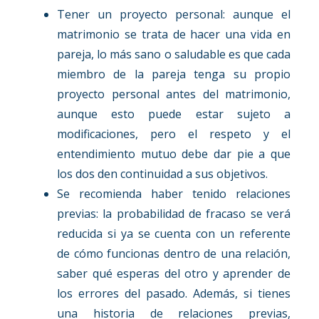
Tener un proyecto personal: aunque el
matrimonio se trata de hacer una vida en
pareja, lo más sano o saludable es que cada
miembro de la pareja tenga su propio
proyecto personal antes del matrimonio,
aunque esto puede estar sujeto a
modificaciones, pero el respeto y el
entendimiento mutuo debe dar pie a que
los dos den continuidad a sus objetivos.
Se recomienda haber tenido relaciones
previas: la probabilidad de fracaso se verá
reducida si ya se cuenta con un referente
de cómo funcionas dentro de una relación,
saber qué esperas del otro y aprender de
los errores del pasado. Además, si tienes
una historia de relaciones previas,