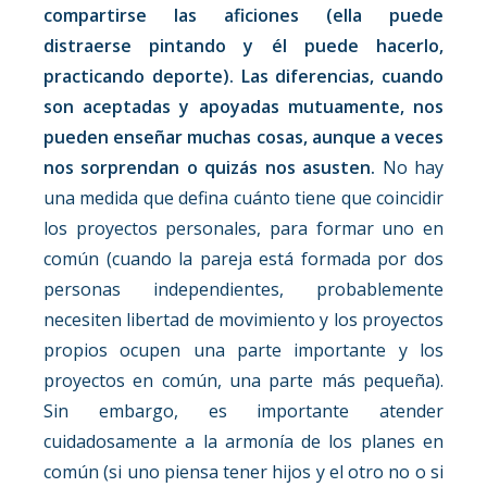
compartirse las aficiones (ella puede
distraerse pintando y él puede hacerlo,
practicando deporte). Las diferencias, cuando
son aceptadas y apoyadas mutuamente, nos
pueden enseñar muchas cosas, aunque a veces
nos sorprendan o quizás nos asusten.
No hay
una medida que defina cuánto tiene que coincidir
los proyectos personales, para formar uno en
común (cuando la pareja está formada por dos
personas independientes, probablemente
necesiten libertad de movimiento y los proyectos
propios ocupen una parte importante y los
proyectos en común, una parte más pequeña).
Sin embargo, es importante atender
cuidadosamente a la armonía de los planes en
común (si uno piensa tener hijos y el otro no o si