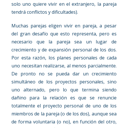
solo uno quiere vivir en el extranjero, la pareja
tendrá conflictos y dificultades).
Muchas parejas eligen vivir en pareja, a pesar
del gran desafío que esto representa, pero es
necesario que la pareja sea un lugar de
crecimiento y de expansión personal de los dos.
Por esta razón, los planes personales de cada
uno necesitan realizarse, al menos parcialmente.
De pronto no se pueda dar un crecimiento
simultáneo de los proyectos personales, sino
uno alternado, pero lo que termina siendo
dañino para la relación es que se renuncie
totalmente el proyecto personal de uno de los
miembros de la pareja (o de los dos), aunque sea
de forma voluntaria (o no), en función del otro,