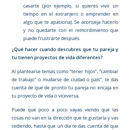
casarte (por ejemplo, si quieres vivir un
tiempo en el extranjero o emprender en
algo que te apasiona). Se aconseja hacerlo
y no quedarte con el remordimiento que
puede frustrarte después.
¿Qué hacer cuando descubres que tu pareja y
tu tienen proyectos de vida diferentes?
Al plantearse temas como “tener hijos”, “cambiar
de trabajo” o mudarse de ciudad o país”, te das
cuenta de que de pronto tu pareja no encaja en
tu proyecto de vida o viceversa.
Puede que poco a poco vayas viendo que las
cosas no van en la dirección que te gustaría y vas
cediendo, hasta que un día te das cuenta de que