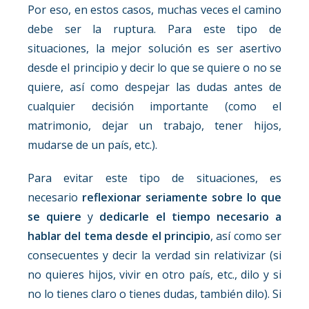
Por eso, en estos casos, muchas veces el camino
debe ser la ruptura. Para este tipo de
situaciones, la mejor solución es ser asertivo
desde el principio y decir lo que se quiere o no se
quiere, así como despejar las dudas antes de
cualquier decisión importante (como el
matrimonio, dejar un trabajo, tener hijos,
mudarse de un país, etc.).
Para evitar este tipo de situaciones, es
necesario
reflexionar seriamente sobre lo que
se quiere
y
dedicarle el tiempo necesario a
hablar del tema desde el principio
, así como ser
consecuentes y decir la verdad sin relativizar (si
no quieres hijos, vivir en otro país, etc., dilo y si
no lo tienes claro o tienes dudas, también dilo). Si