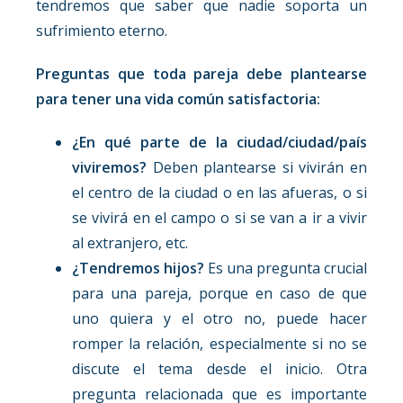
tendremos que saber que nadie soporta un
sufrimiento eterno.
Preguntas que toda pareja debe plantearse
para tener una vida común satisfactoria:
¿En qué parte de la ciudad/ciudad/país
viviremos?
Deben plantearse si vivirán en
el centro de la ciudad o en las afueras, o si
se vivirá en el campo o si se van a ir a vivir
al extranjero, etc.
¿Tendremos hijos?
Es una pregunta crucial
para una pareja, porque en caso de que
uno quiera y el otro no, puede hacer
romper la relación, especialmente si no se
discute el tema desde el inicio. Otra
pregunta relacionada que es importante