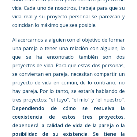
vida. Cada uno de nosotros, trabaja para que su
vida real y su proyecto personal se parezcan y
coincidan lo máximo que sea posible.
Al acercarnos a alguien con el objetivo de formar
una pareja o tener una relación con alguien, lo
que se ha encontrado también son dos
proyectos de vida. Para que estas dos personas,
se conviertan en pareja, necesitan compartir un
proyecto de vida en común, de lo contrario, no
hay pareja. Por lo tanto, se estaría hablando de
tres proyectos: “el tuyo”, “el mío” y “el nuestro
”.
Dependiendo de cómo se resuelva la
coexistencia de estos tres proyectos,
dependerá la calidad de vida de la pareja o la
posibilidad de su existencia. Se tiene la