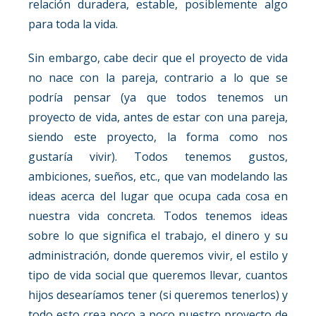
relación duradera, estable, posiblemente algo
para toda la vida.
Sin embargo, cabe decir que el proyecto de vida
no nace con la pareja, contrario a lo que se
podría pensar (ya que todos tenemos un
proyecto de vida, antes de estar con una pareja,
siendo este proyecto, la forma como nos
gustaría vivir). Todos tenemos gustos,
ambiciones, sueños, etc., que van modelando las
ideas acerca del lugar que ocupa cada cosa en
nuestra vida concreta. Todos tenemos ideas
sobre lo que significa el trabajo, el dinero y su
administración, donde queremos vivir, el estilo y
tipo de vida social que queremos llevar, cuantos
hijos desearíamos tener (si queremos tenerlos) y
todo esto crea poco a poco nuestro proyecto de