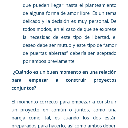
que pueden llegar hasta el planteamiento
de alguna forma de amor libre. Es un tema
delicado y la decisión es muy personal. De
todos modos, en el caso de que se exprese
la necesidad de este tipo de libertad, el
deseo debe ser mutuo y este tipo de “amor
de puertas abiertas” debería ser aceptado
por ambos previamente.
¿Cuándo es un buen momento en una relación
para empezar a construir proyectos
conjuntos?
El momento correcto para empezar a construir
un proyecto en común o juntos, como una
pareja como tal, es cuando los dos están
preparados para hacerlo, así como ambos deben