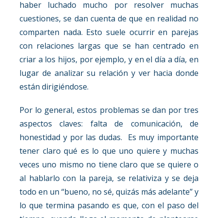
haber luchado mucho por resolver muchas
cuestiones, se dan cuenta de que en realidad no
comparten nada. Esto suele ocurrir en parejas
con relaciones largas que se han centrado en
criar a los hijos, por ejemplo, y en el día a día, en
lugar de analizar su relación y ver hacia donde
están dirigiéndose.
Por lo general, estos problemas se dan por tres
aspectos claves: falta de comunicación, de
honestidad y por las dudas. Es muy importante
tener claro qué es lo que uno quiere y muchas
veces uno mismo no tiene claro que se quiere o
al hablarlo con la pareja, se relativiza y se deja
todo en un “bueno, no sé, quizás más adelante” y
lo que termina pasando es que, con el paso del