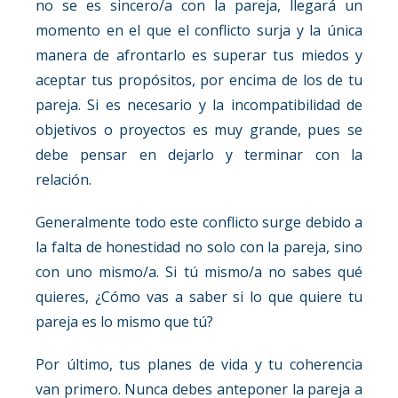
no se es sincero/a con la pareja, llegará un
momento en el que el conflicto surja y la única
manera de afrontarlo es superar tus miedos y
aceptar tus propósitos, por encima de los de tu
pareja. Si es necesario y la incompatibilidad de
objetivos o proyectos es muy grande, pues se
debe pensar en dejarlo y terminar con la
relación.
Generalmente todo este conflicto surge debido a
la falta de honestidad no solo con la pareja, sino
con uno mismo/a. Si tú mismo/a no sabes qué
quieres, ¿Cómo vas a saber si lo que quiere tu
pareja es lo mismo que tú?
Por último, tus planes de vida y tu coherencia
van primero. Nunca debes anteponer la pareja a