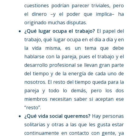
cuestiones podrían parecer triviales, pero
el dinero –y el poder que implica– ha
originado muchas disputas.
¿Qué lugar ocupa el trabajo?
El papel del
trabajo, qué lugar ocupa en el día a día y en
la vida misma, es un tema que debe
hablarse con la pareja, pues el trabajo y el
desarrollo profesional se llevan gran parte
del tiempo y de la energía de cada uno de
nosotros. El resto del tiempo queda para la
pareja y todo lo demás, pero los dos
miembros necesitan saber si aceptan ese
“resto”.
¿Qué vida social queremos?
Hay personas
solitarias y otras a las que les gusta estar
continuamente en contacto con gente, ya