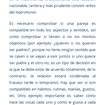
razonable, certera y más prudente convivir antes
del matrimonio.
Es necesario comprobar si una pareja es
compatible en todo los aspectos y sentidos, así
como comprobar si tienen o no los mismos
objetivos (por ejemplo: ¿quieren o no quieren
ser padres?, porque no tiene ningún sentido que
se casen o se vayan a vivir juntos si uno quiere
ser padre y el otro no, es un tipo de decisión en
la que se debe estar de acuerdo totalmente, de lo
contrario, la relación estará condenada al
fracaso tarde o temprano). Hay que ver si son
compatibles en hábitos, rutinas, manías, gustos,
etc. Otro ejemplo importante es saber cómo
hace las cosas cada uno y cómo le gusta a cada