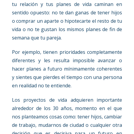
tu relación y tus planes de vida caminan en
sentido opuesto: no te dan ganas de tener hijos
o comprar un aparte o hipotecarte el resto de tu
vida o no te gustan los mismos planes de fin de
semana que tu pareja.
Por ejemplo, tienen prioridades completamente
diferentes y les resulta imposible avanzar o
hacer planes a futuro mínimamente coherentes
y sientes que pierdes el tiempo con una persona
en realidad no te entiende.
Los proyectos de vida adquieren importante
alrededor de los 30 años, momento en el que
nos planteamos cosas como: tener hijos, cambiar
de trabajo, mudarnos de ciudad o cualquier otra
decisión que es decisiva para un futuro en