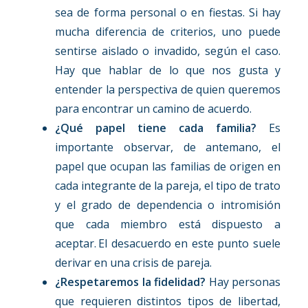
sea de forma personal o en fiestas. Si hay
mucha diferencia de criterios, uno puede
sentirse aislado o invadido, según el caso.
Hay que hablar de lo que nos gusta y
entender la perspectiva de quien queremos
para encontrar un camino de acuerdo.
¿Qué papel tiene cada familia?
Es
importante observar, de antemano, el
papel que ocupan las familias de origen en
cada integrante de la pareja, el tipo de trato
y el grado de dependencia o intromisión
que cada miembro está dispuesto a
aceptar. El desacuerdo en este punto suele
derivar en una crisis de pareja.
¿Respetaremos la fidelidad?
Hay personas
que requieren distintos tipos de libertad,