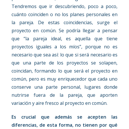
Tendremos que ir descubriendo, poco a poco,
cuánto coinciden o no los planes personales en
la pareja. De estas coincidencias, surge el
proyecto en común. Se podría llegar a pensar
que “la pareja ideal, es aquella que tiene
proyectos iguales a los míos”, porque no es
necesario que sea así: lo que si será necesario es
que una parte de los proyectos se solapen,
coincidan, formando lo que será el proyecto en
común, pero es muy enriquecedor que cada uno
conserve una parte personal, lugares donde
nutrirse fuera de la pareja, que aporten
variación y aire fresco al proyecto en común.
Es crucial que además se acepten las
diferencias, de esta forma, no tienen por qué