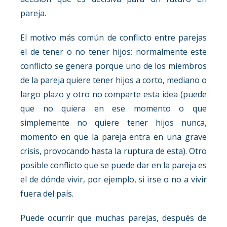
pareja.
El motivo más común de conflicto entre parejas
el de tener o no tener hijos: normalmente este
conflicto se genera porque uno de los miembros
de la pareja quiere tener hijos a corto, mediano o
largo plazo y otro no comparte esta idea (puede
que no quiera en ese momento o que
simplemente no quiere tener hijos nunca,
momento en que la pareja entra en una grave
crisis, provocando hasta la ruptura de esta). Otro
posible conflicto que se puede dar en la pareja es
el de dónde vivir, por ejemplo, si irse o no a vivir
fuera del país.
Puede ocurrir que muchas parejas, después de