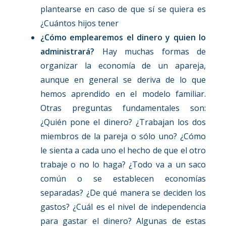
plantearse en caso de que sí se quiera es
¿Cuántos hijos tener
¿Cómo emplearemos el dinero y quien lo
administrará?
Hay muchas formas de
organizar la economía de un apareja,
aunque en general se deriva de lo que
hemos aprendido en el modelo familiar.
Otras preguntas fundamentales son:
¿Quién pone el dinero? ¿Trabajan los dos
miembros de la pareja o sólo uno? ¿Cómo
le sienta a cada uno el hecho de que el otro
trabaje o no lo haga? ¿Todo va a un saco
común o se establecen economías
separadas? ¿De qué manera se deciden los
gastos? ¿Cuál es el nivel de independencia
para gastar el dinero? Algunas de estas