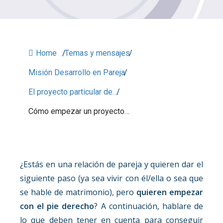
Home
/
Temas y mensajes
/
Misión Desarrollo en Pareja
/
El proyecto particular de…
/
Cómo empezar un proyecto…
¿Estás en una relación de pareja y quieren dar el
siguiente paso (ya sea vivir con él/ella o sea que
se hable de matrimonio), pero
quieren empezar
con el pie derecho
? A continuación, hablare de
lo que deben tener en cuenta para conseguir