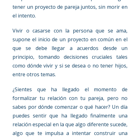
tener un proyecto de pareja juntos, sin morir en
el intento.
Vivir o casarse con la persona que se ama,
supone el inicio de un proyecto en común en el
que se debe llegar a acuerdos desde un
principio, tomando decisiones cruciales tales
como dónde vivir y si se desea o no tener hijos,
entre otros temas.
¿Sientes que ha llegado el momento de
formalizar tu relación con tu pareja, pero no
sabes por dónde comenzar o qué hacer? Un día
puedes sentir que ha llegado finalmente una
relación especial en la que algo diferente sucede,
algo que te impulsa a intentar construir una