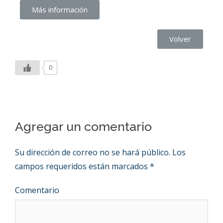
Más información
Volver
0
Agregar un comentario
Su dirección de correo no se hará público.
Los
campos requeridos están marcados
*
Comentario