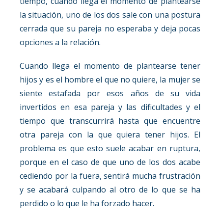
tiempo, cuando llega el momento de plantearse
la situación, uno de los dos sale con una postura
cerrada que su pareja no esperaba y deja pocas
opciones a la relación.
Cuando llega el momento de plantearse tener
hijos y es el hombre el que no quiere, la mujer se
siente estafada por esos años de su vida
invertidos en esa pareja y las dificultades y el
tiempo que transcurrirá hasta que encuentre
otra pareja con la que quiera tener hijos. El
problema es que esto suele acabar en ruptura,
porque en el caso de que uno de los dos acabe
cediendo por la fuera, sentirá mucha frustración
y se acabará culpando al otro de lo que se ha
perdido o lo que le ha forzado hacer.