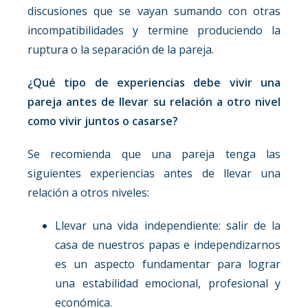
discusiones que se vayan sumando con otras
incompatibilidades y termine produciendo la
ruptura o la separación de la pareja.
¿Qué tipo de experiencias debe vivir una
pareja antes de llevar su relación a otro nivel
como vivir juntos o casarse?
Se recomienda que una pareja tenga las
siguientes experiencias antes de llevar una
relación a otros niveles:
Llevar una vida independiente: salir de la
casa de nuestros papas e independizarnos
es un aspecto fundamentar para lograr
una estabilidad emocional, profesional y
económica.