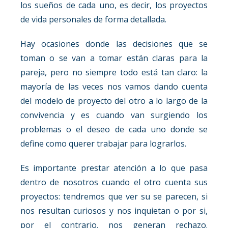
los sueños de cada uno, es decir, los proyectos
de vida personales de forma detallada.
Hay ocasiones donde las decisiones que se
toman o se van a tomar están claras para la
pareja, pero no siempre todo está tan claro: la
mayoría de las veces nos vamos dando cuenta
del modelo de proyecto del otro a lo largo de la
convivencia y es cuando van surgiendo los
problemas o el deseo de cada uno donde se
define como querer trabajar para lograrlos.
Es importante prestar atención a lo que pasa
dentro de nosotros cuando el otro cuenta sus
proyectos: tendremos que ver su se parecen, si
nos resultan curiosos y nos inquietan o por si,
por el contrario, nos generan rechazo.