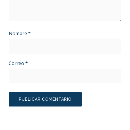
Nombre
*
Correo
*