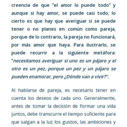
creencia de que “el amor lo puede todo” y
aunque si hay amor, se puede casi todo, lo
cierto es que hay que averiguar si se puede
tener o no planes en común como pareja,
porque de lo contrario, la pareja no funcionará,
por más amor que haya. Para ilustrarlo, se
puede recurrir a la siguiente metáfora:
“
necesitamos averiguar si uno es un pájaro y el
otro es un pez, porque un pez y un pájaro se
pueden enamorar, pero ¿Dónde van a vivir?”.
Al hablarse de pareja, es necesario tener en
cuenta los deseos de cada uno. Generalmente,
antes de tomar la decisión de formar una vida
juntos, debe transcurre el tiempo suficiente para
que salgan a la luz los gustos, las ambiciones y