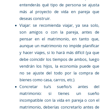
entenderás qué tipo de persona se ajusta
más al proyecto de vida en pareja que
deseas construir.
Viajar: se recomienda viajar, ya sea solo,
son amigos o con la pareja, antes de
pensar en el matrimonio, en tanto que,
aunque un matrimonio no impide planificar
y hacer viajes, si lo hará más difícil (ya que
debe coincidir los tiempos de ambos, luego
vendrán los hijos, la economía puede que
no se ajuste del todo por la compra de
bienes como casa, carros, etc.).
Concretar tu/s sueño/s antes del
matrimonio: si tienes un sueño
incompatible con la vida en pareja o con el
matrimonio, deberías concretarlo antes de