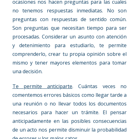
ocasiones nos hacen preguntas para las cuales
no tenemos respuestas inmediatas. No son
preguntas con respuestas de sentido común.
Son preguntas que necesitan tiempo para ser
procesadas. Considerar un asunto con atención
y detenimiento para estudiarlo, te permite
comprenderlo, crear tu propia opinión sobre el
mismo y tener mayores elementos para tomar
una decisión.
Te permite anticiparte
. Cuántas veces no
comentemos errores básicos como llegar tarde a
una reunión o no llevar todos los documentos
necesarios para hacer un trámite. El pensar
anticipadamente en las posibles consecuencias
de un acto nos permite disminuir la probabilidad
de errores y los malos ratos.