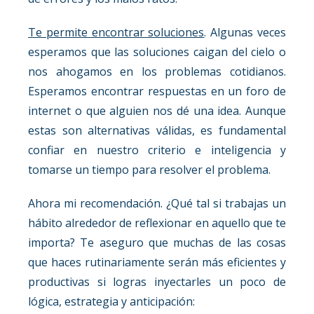
Te permite encontrar soluciones
. Algunas veces
esperamos que las soluciones caigan del cielo o
nos ahogamos en los problemas cotidianos.
Esperamos encontrar respuestas en un foro de
internet o que alguien nos dé una idea. Aunque
estas son alternativas válidas, es fundamental
confiar en nuestro criterio e inteligencia y
tomarse un tiempo para resolver el problema.
Ahora mi recomendación. ¿Qué tal si trabajas un
hábito alrededor de reflexionar en aquello que te
importa? Te aseguro que muchas de las cosas
que haces rutinariamente serán más eficientes y
productivas si logras inyectarles un poco de
lógica, estrategia y anticipación: