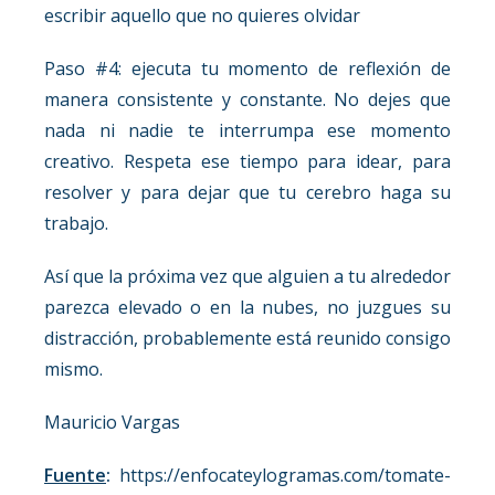
escribir aquello que no quieres olvidar
Paso #4: ejecuta tu momento de reflexión de
manera consistente y constante. No dejes que
nada ni nadie te interrumpa ese momento
creativo. Respeta ese tiempo para idear, para
resolver y para dejar que tu cerebro haga su
trabajo.
Así que la próxima vez que alguien a tu alrededor
parezca elevado o en la nubes, no juzgues su
distracción, probablemente está reunido consigo
mismo.
Mauricio Vargas
Fuente
:
https://enfocateylogramas.com/tomate-