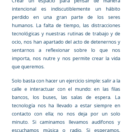
Crear un espacio para pensar de manera
intencional es indiscutiblemente un hábito
perdido en una gran parte de los seres
humanos. La falta de tiempo, las distracciones
tecnológicas y nuestras rutinas de trabajo y de
ocio, nos han apartado del acto de detenernos y
sentarnos a reflexionar sobre lo que nos
importa, nos nutre y nos permite crear la vida
que queremos.
Solo basta con hacer un ejercicio simple: salir a la
calle e interactuar con el mundo: en las filas
bancos, los buses, las salas de espera. La
tecnología nos ha llevado a estar siempre en
contacto con ella; no nos deja por un solo
minuto. Si caminamos llevamos audífonos y
escuchamos música o radio. Si esperamos,