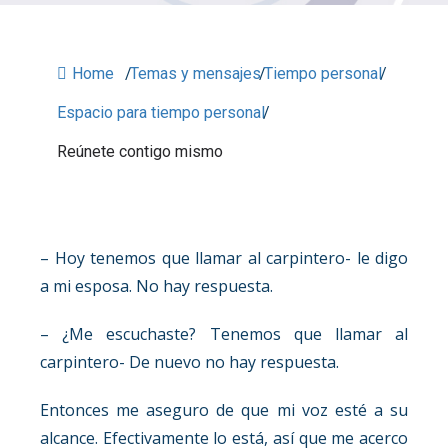
Home
/
Temas y mensajes
/
Tiempo personal
/
Espacio para tiempo personal
/
Reúnete contigo mismo
– Hoy tenemos que llamar al carpintero- le digo
a mi esposa. No hay respuesta.
– ¿Me escuchaste? Tenemos que llamar al
carpintero- De nuevo no hay respuesta.
Entonces me aseguro de que mi voz esté a su
alcance. Efectivamente lo está, así que me acerco