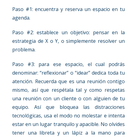
Paso #1: encuentra y reserva un espacio en tu
agenda.
Paso #2: establece un objetivo: pensar en la
estrategia de X o Y, o simplemente resolver un
problema.
Paso #3: para ese espacio, el cual podrás
denominar: “reflexionar” o “idear” dedica toda tu
atención. Recuerda que es una reunión contigo
mismo, así que respétala tal y como respetas
una reunión con un cliente o con alguien de tu
equipo. Así que bloquea las distracciones
tecnológicas, usa el modo no molestar e intenta
estar en un lugar tranquilo y apacible. No olvides
tener una libreta y un lápiz a la mano para