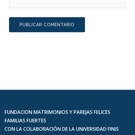
FUNDACION MATRIMONIOS Y PAREJAS FELICES
FAMILIAS FUERTES
CON LA COLABORACIÓN DE LA UNIVERSIDAD FINIS