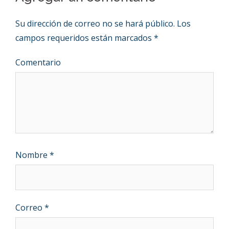
Su dirección de correo no se hará público.
Los
campos requeridos están marcados
*
Comentario
Nombre
*
Correo
*