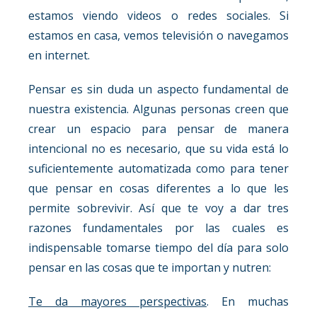
estamos viendo videos o redes sociales. Si
estamos en casa, vemos televisión o navegamos
en internet.
Pensar es sin duda un aspecto fundamental de
nuestra existencia. Algunas personas creen que
crear un espacio para pensar de manera
intencional no es necesario, que su vida está lo
suficientemente automatizada como para tener
que pensar en cosas diferentes a lo que les
permite sobrevivir. Así que te voy a dar tres
razones fundamentales por las cuales es
indispensable tomarse tiempo del día para solo
pensar en las cosas que te importan y nutren:
Te da mayores perspectivas
. En muchas