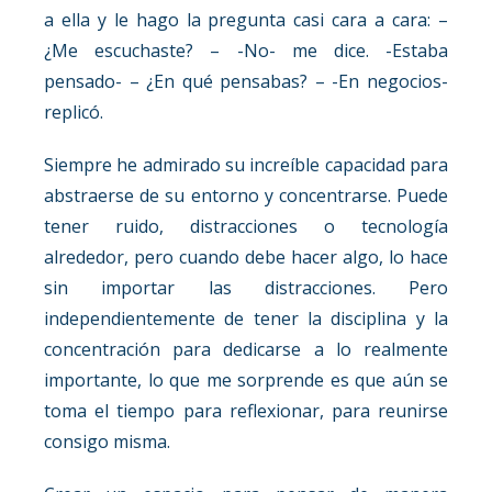
a ella y le hago la pregunta casi cara a cara: –
¿Me escuchaste? – -No- me dice. -Estaba
pensado- – ¿En qué pensabas? – -En negocios-
replicó.
Siempre he admirado su increíble capacidad para
abstraerse de su entorno y concentrarse. Puede
tener ruido, distracciones o tecnología
alrededor, pero cuando debe hacer algo, lo hace
sin importar las distracciones. Pero
independientemente de tener la disciplina y la
concentración para dedicarse a lo realmente
importante, lo que me sorprende es que aún se
toma el tiempo para reflexionar, para reunirse
consigo misma.