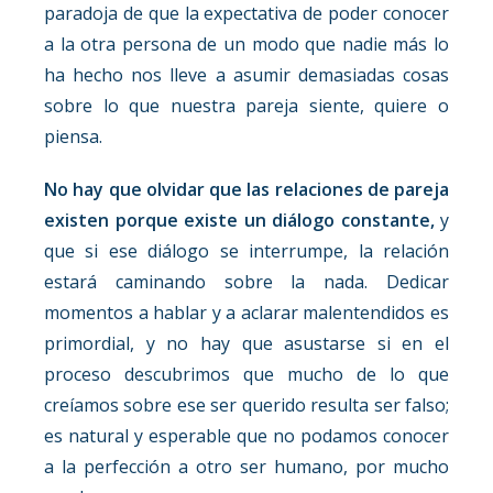
paradoja de que la expectativa de poder conocer
a la otra persona de un modo que nadie más lo
ha hecho nos lleve a asumir demasiadas cosas
sobre lo que nuestra pareja siente, quiere o
piensa.
No hay que olvidar que las relaciones de pareja
existen porque existe un diálogo constante,
y
que si ese diálogo se interrumpe, la relación
estará caminando sobre la nada. Dedicar
momentos a hablar y a aclarar malentendidos es
primordial, y no hay que asustarse si en el
proceso descubrimos que mucho de lo que
creíamos sobre ese ser querido resulta ser falso;
es natural y esperable que no podamos conocer
a la perfección a otro ser humano, por mucho