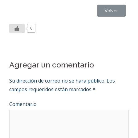
Volver
0
Agregar un comentario
Su dirección de correo no se hará público.
Los
campos requeridos están marcados
*
Comentario