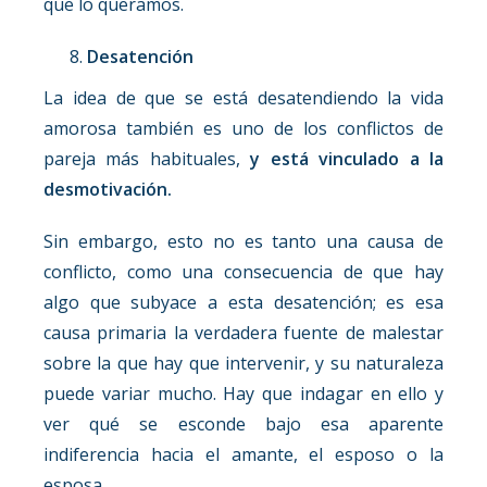
que lo queramos.
Desatención
La idea de que se está desatendiendo la vida
amorosa también es uno de los conflictos de
pareja más habituales,
y está vinculado a la
desmotivación.
Sin embargo, esto no es tanto una causa de
conflicto, como una consecuencia de que hay
algo que subyace a esta desatención; es esa
causa primaria la verdadera fuente de malestar
sobre la que hay que intervenir, y su naturaleza
puede variar mucho. Hay que indagar en ello y
ver qué se esconde bajo esa aparente
indiferencia hacia el amante, el esposo o la
esposa.