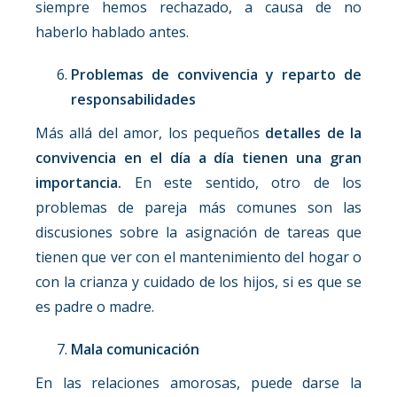
siempre hemos rechazado, a causa de no
haberlo hablado antes.
Problemas de convivencia y reparto de
responsabilidades
Más allá del amor, los pequeños
detalles de la
convivencia en el día a día tienen una gran
importancia.
En este sentido, otro de los
problemas de pareja más comunes son las
discusiones sobre la asignación de tareas que
tienen que ver con el mantenimiento del hogar o
con la crianza y cuidado de los hijos, si es que se
es padre o madre.
Mala comunicación
En las relaciones amorosas, puede darse la