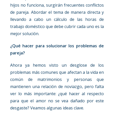
hijos no funciona, surgirán frecuentes conflictos
de pareja. Abordar el tema de manera directa y
llevando a cabo un cálculo de las horas de
trabajo doméstico que debe cubrir cada uno es la
mejor solución.
¿Qué hacer para solucionar los problemas de
pareja?
Ahora ya hemos visto un desglose de los
problemas más comunes que afectan a la vida en
común de matrimonios y personas que
mantienen una relación de noviazgo, pero falta
ver lo más importante: ¿qué hacer al respecto
para que el amor no se vea dañado por este
desgaste? Veamos algunas ideas clave.