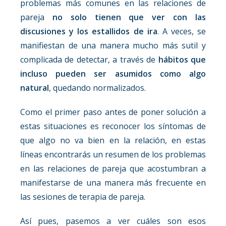
problemas más comunes en las relaciones de
pareja
no solo tienen que ver con las
discusiones y los estallidos de ira
. A veces, se
manifiestan de una manera mucho más sutil y
complicada de detectar, a través de
hábitos que
incluso pueden ser asumidos como algo
natural
, quedando normalizados.
Como el primer paso antes de poner solución a
estas situaciones es reconocer los síntomas de
que algo no va bien en la relación, en estas
líneas encontrarás un resumen de los problemas
en las relaciones de pareja que acostumbran a
manifestarse de una manera más frecuente en
las sesiones de terapia de pareja.
Así pues, pasemos a ver cuáles son esos