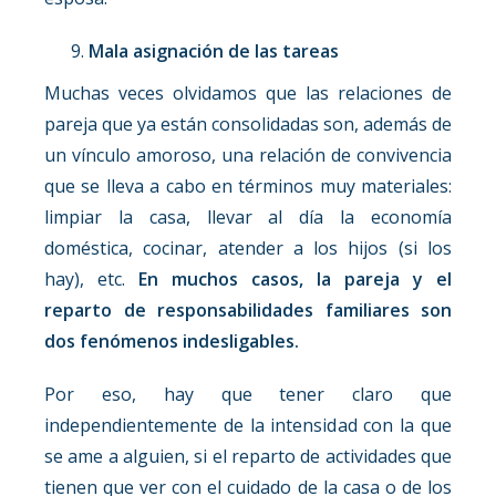
Mala asignación de las tareas
Muchas veces olvidamos que las relaciones de
pareja que ya están consolidadas son, además de
un vínculo amoroso, una relación de convivencia
que se lleva a cabo en términos muy materiales:
limpiar la casa, llevar al día la economía
doméstica, cocinar, atender a los hijos (si los
hay), etc.
En muchos casos, la pareja y el
reparto de responsabilidades familiares son
dos fenómenos indesligables.
Por eso, hay que tener claro que
independientemente de la intensidad con la que
se ame a alguien, si el reparto de actividades que
tienen que ver con el cuidado de la casa o de los