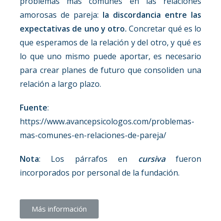
problemas más comunes en las relaciones
amorosas de pareja:
la discordancia entre las
expectativas de uno y otro.
Concretar qué es lo
que esperamos de la relación y del otro, y qué es
lo que uno mismo puede aportar, es necesario
para crear planes de futuro que consoliden una
relación a largo plazo.
Fuente
:
https://www.avancepsicologos.com/problemas-
mas-comunes-en-relaciones-de-pareja/
Nota
: Los párrafos en
cursiva
fueron
incorporados por personal de la fundación.
Más información