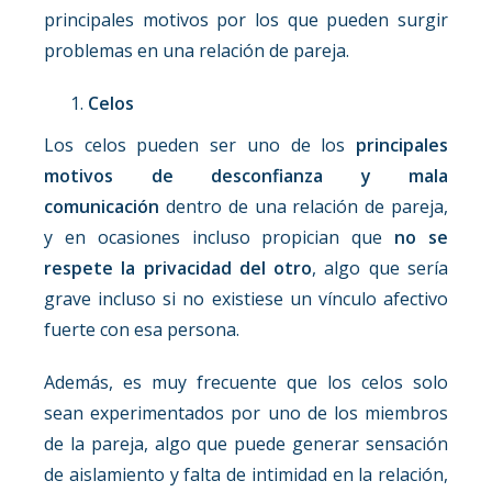
principales motivos por los que pueden surgir
problemas en una relación de pareja.
Celos
Los celos pueden ser uno de los
principales
motivos de desconfianza y mala
comunicación
dentro de una relación de pareja,
y en ocasiones incluso propician que
no se
respete la privacidad del otro
, algo que sería
grave incluso si no existiese un vínculo afectivo
fuerte con esa persona.
Además, es muy frecuente que los celos solo
sean experimentados por uno de los miembros
de la pareja, algo que puede generar sensación
de aislamiento y falta de intimidad en la relación,