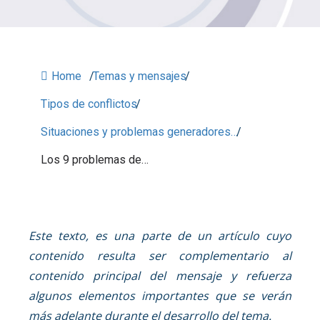
Home
/
Temas y mensajes
/
Tipos de conflictos
/
Situaciones y problemas generadores…
/
Los 9 problemas de…
Este texto, es una parte de un artículo cuyo
contenido resulta ser complementario al
contenido principal del mensaje y refuerza
algunos elementos importantes que se verán
más adelante durante el desarrollo del tema.