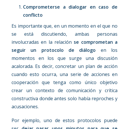
Comprometerse a dialogar en caso de
conflicto
Es importante que, en un momento en el que no
se está discutiendo, ambas personas
involucradas en la relación
se comprometan a
seguir un protocolo de diálogo
en los
momentos en los que surge una discusión
acalorada. Es decir, concretar un plan de acción
cuando esto ocurra, una serie de acciones en
cooperación que tenga como único objetivo
crear un contexto de comunicación y crítica
constructiva donde antes solo había reproches y
acusaciones.
Por ejemplo, uno de estos protocolos puede
ser
dejar pasar unos minutos para que se