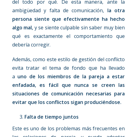
del todo por qué. De esta manera, ante la
ambigüedad y falta de comunicación,
la otra
persona siente que efectivamente ha hecho
algo mal,
y se siente culpable sin saber muy bien
qué es exactamente el comportamiento que
debería corregir.
Además, como este estilo de gestión del conflicto
evita tratar el tema de fondo que ha llevado
a
uno de los miembros de la pareja a estar
enfadada, es fácil que nunca se creen las
situaciones de comunicación necesarias para
evitar que los conflictos sigan produciéndose.
Falta de tiempo juntos
Este es uno de los problemas más frecuentes en