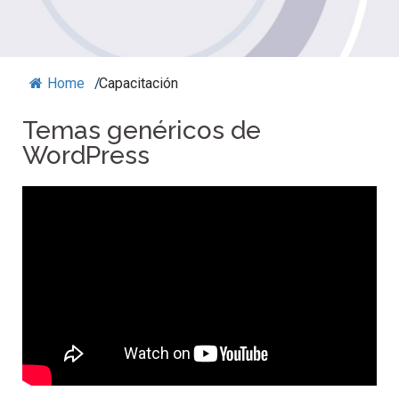
Home
/
Capacitación
Temas genéricos de
WordPress