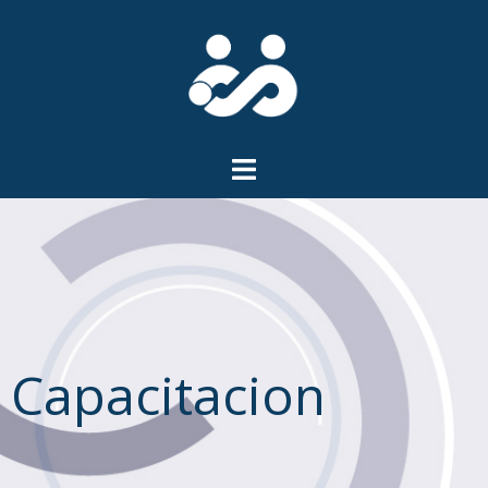
Capacitacion