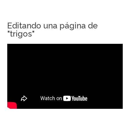
Editando una página de
"trigos"