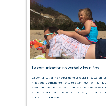
La comunicación no verbal y los niños
La comunicación no verbal tiene especial impacto en lo
niños que permanentemente te están “leyendo”, aunqu
parezcan distraídos. Así detectan los estados emocionale
de los padres, disfrutando los buenos y sufriendo lo
malos.
ver más