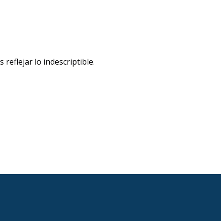
reflejar lo indescriptible.