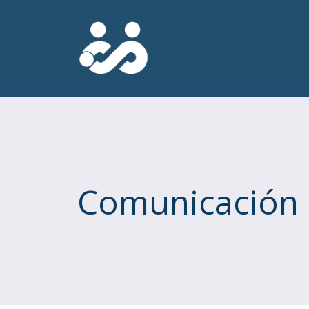
Comunicación 