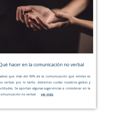
Qué hacer en la comunicación no verbal
Sabes que más del 90% de la comunicación que emites es
no verbal, por lo tanto, debemos cuidar nuestros gestos y
actitudes. Se aportan algunas sugerencias a considerar en la
comunicación no verbal.
ver más