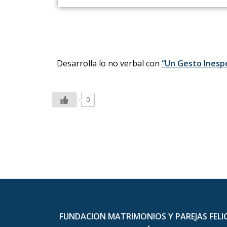
Desarrolla lo no verbal con
“Un Gesto Inesp
0
FUNDACION MATRIMONIOS Y PAREJAS FELIC