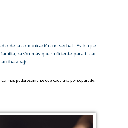
dio de la comunicación no verbal. Es lo que
amilia, razón más que suficiente para tocar
 arriba abajo.
unicar más poderosamente que cada una por separado.