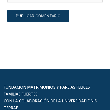
FUNDACION MATRIMONIOS Y PAREJAS FELICES
FAMILIAS FUERTES
CON LA COLABORACIÓN DE LA UNIVERSIDAD FINIS
TERRAE