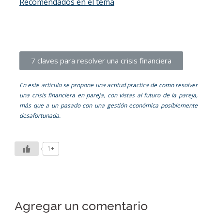
Recomendados en el tema
7 claves para resolver una crisis financiera
En este articulo se propone una actitud practica de como resolver
una crisis financiera en pareja, con vistas al futuro de la pareja,
más que a un pasado con una gestión económica posiblemente
desafortunada.
1+
Agregar un comentario