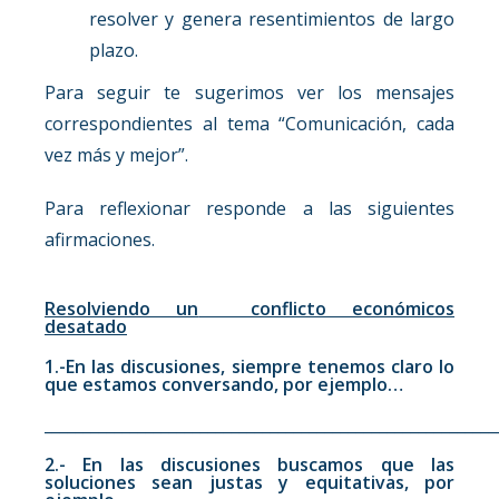
resolver y genera resentimientos de largo
plazo.
Para seguir te sugerimos ver los mensajes
correspondientes al tema “Comunicación, cada
vez más y mejor”.
Para reflexionar responde a las siguientes
afirmaciones.
Resolviendo un
conflicto económicos
desatado
1.-En las discusiones, siempre tenemos claro lo
que estamos conversando, por ejemplo…
__________________________________________________________
2.- En las discusiones buscamos que las
soluciones sean justas y equitativas, por