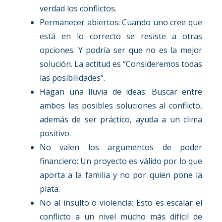
verdad los conflictos.
Permanecer abiertos: Cuando uno cree que
está en lo correcto se resiste a otras
opciones. Y podría ser que no es la mejor
solución. La actitud es “Consideremos todas
las posibilidades”.
Hagan una lluvia de ideas: Buscar entre
ambos las posibles soluciones al conflicto,
además de ser práctico, ayuda a un clima
positivo.
No valen los argumentos de poder
financiero: Un proyecto es válido por lo que
aporta a la familia y no por quien pone la
plata.
No al insulto o violencia: Esto es escalar el
conflicto a un nivel mucho más difícil de