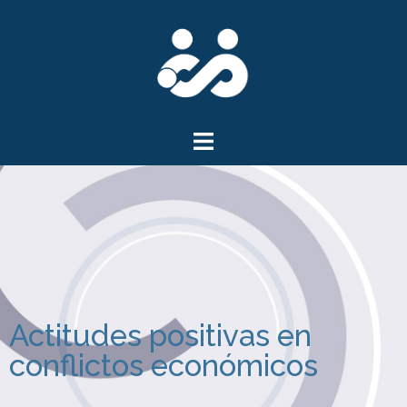
Actitudes positivas en
conflictos económicos