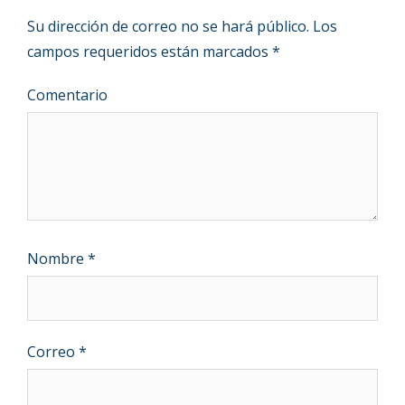
Su dirección de correo no se hará público.
Los
campos requeridos están marcados
*
Comentario
Nombre
*
Correo
*