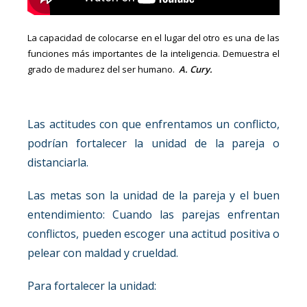
La capacidad de colocarse en el lugar del otro es una de las
funciones más importantes de la inteligencia. Demuestra el
grado de madurez del ser humano.
A. Cury.
Las actitudes con que enfrentamos un conflicto,
podrían fortalecer la unidad de la pareja o
distanciarla.
Las metas son la unidad de la pareja y el buen
entendimiento: Cuando las parejas enfrentan
conflictos, pueden escoger una actitud positiva o
pelear con maldad y crueldad.
Para fortalecer la unidad: