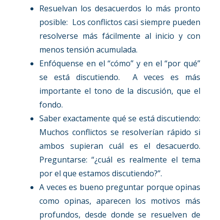
Resuelvan los desacuerdos lo más pronto
posible: Los conflictos casi siempre pueden
resolverse más fácilmente al inicio y con
menos tensión acumulada.
Enfóquense en el “cómo” y en el “por qué”
se está discutiendo. A veces es más
importante el tono de la discusión, que el
fondo.
Saber exactamente qué se está discutiendo:
Muchos conflictos se resolverían rápido si
ambos supieran cuál es el desacuerdo.
Preguntarse: “¿cuál es realmente el tema
por el que estamos discutiendo?”.
A veces es bueno preguntar porque opinas
como opinas, aparecen los motivos más
profundos, desde donde se resuelven de