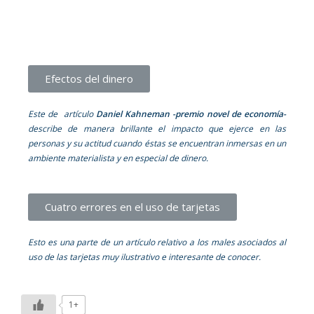
Efectos del dinero
Este de artículo
Daniel Kahneman -premio novel de economía-
describe de manera brillante el impacto que ejerce en las
personas y su actitud cuando éstas se encuentran inmersas en un
ambiente materialista y en especial de dinero.
Cuatro errores en el uso de tarjetas
Esto es una parte de un artículo relativo a los males asociados al
uso de las tarjetas muy ilustrativo e interesante de conocer.
1+