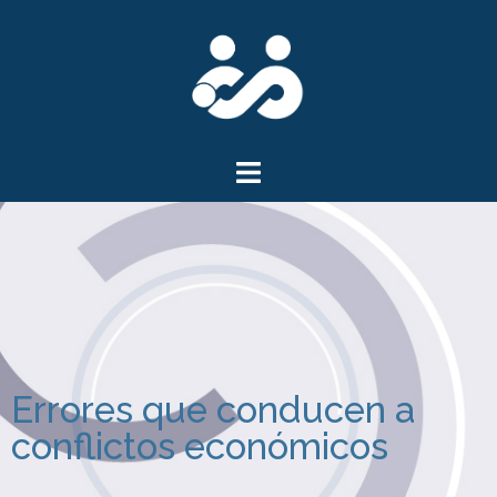
Errores que conducen a
conflictos económicos