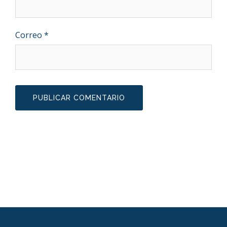
Correo
*