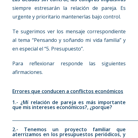
siempre estresarán la relación de pareja. Es
urgente y prioritario mantenerlas bajo control.
Te sugerimos ver los mensaje correspondiente
al tema “Pensando y soñando mi vida familia” y
en especial el “5. Presupuesto”.
Para reflexionar responde las siguientes
afirmaciones.
Errores que conducen a conflictos económicos
1.- ¿Mí relación de pareja es más importante
que mis intereses económicos?, ¿porque?
__________________________________________________________
2.- Tenemos un proyecto familiar que
aterrizamos en los presupuestos periódicos, y