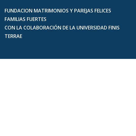
FUNDACION MATRIMONIOS Y PAREJAS FELICES
FAMILIAS FUERTES
CON LA COLABORACIÓN DE LA UNIVERSIDAD FINIS
TERRAE