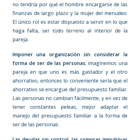
no tendría por qué el hombre encargarse de las
finanzas de largo plazo y la mujer del menudeo.
El único rol es estar dispuesto a servir en lo que
haga falta, ser todo terreno al interior de la
pareja.
Imponer una organización sin considerar la
forma de ser de las personas
; imaginemos una
pareja en que uno es más gastador y el otro
ahorrativo, entonces lo conveniente sería que el
ahorrativo se encargue del presupuesto familiar.
Las personas no cambian fácilmente, y en vez de
tener constantes peleas, mejor adaptar el
manejo del presupuesto familiar a la forma de
ser de las personas.
Las deudas sin control, las compras impulsivas