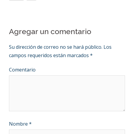
Agregar un comentario
Su dirección de correo no se hará público.
Los
campos requeridos están marcados
*
Comentario
Nombre
*