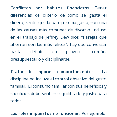
Conflictos por hábitos financieros
. Tener
diferencias de criterio de cómo se gasta el
dinero, sentir que la pareja lo malgasta, son una
de las causas más comunes de divorcio. Incluso
en el trabajo de Jeffrey Dew dice: “Parejas que
ahorran son las más felices”, hay que conversar
hasta definir un proyecto común,
presupuestarlo y disciplinarse.
Tratar de imponer comportamientos
. La
disciplina no incluye el control obsesivo del gasto
familiar. El consumo familiar con sus beneficios y
sacrificios debe sentirse equilibrado y justo para
todos.
Los roles impuestos no funcionan
. Por ejemplo,