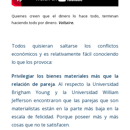
Quienes creen que el dinero lo hace todo, terminan
haciendo todo por dinero.
Voltaire.
Todos quisieran saltarse los conflictos
económicos y es relativamente fácil conociendo
lo que los provoca:
Privilegiar los bienes materiales más que la
relación de pareja
. Al respecto la Universidad
Brigham Young y la Universidad William
Jefferson encontraron que las parejas que son
materialistas están en la parte más baja en la
escala de felicidad. Porque poseer más y más
cosas que no te satisfacen.