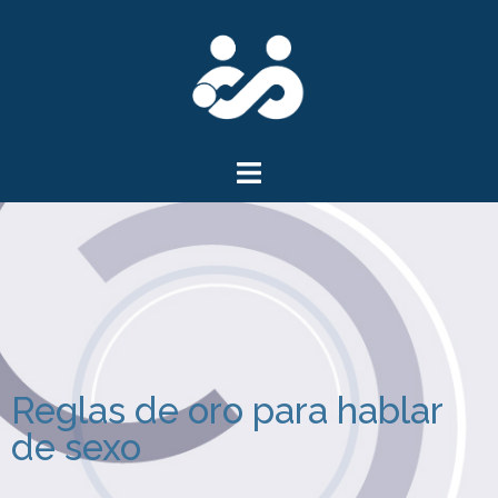
Reglas de oro para hablar
de sexo