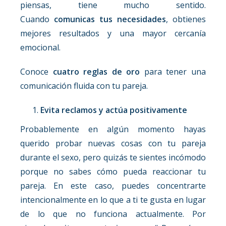
piensas, tiene mucho sentido.
Cuando
comunicas tus necesidades
, obtienes
mejores resultados y una mayor cercanía
emocional.
Conoce
cuatro reglas de oro
para tener una
comunicación fluida con tu pareja.
Evita reclamos y actúa positivamente
Probablemente en algún momento hayas
querido probar nuevas cosas con tu pareja
durante el sexo, pero quizás te sientes incómodo
porque no sabes cómo pueda reaccionar tu
pareja. En este caso, puedes concentrarte
intencionalmente en lo que a ti te gusta en lugar
de lo que no funciona actualmente. Por