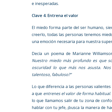
e inesperadas.
Clave 4: Entrena el valor
El miedo forma parte del ser humano, sie
creerlo, todas las personas tenemos miedo
una emoción necesaria para nuestra super
Decía un poema de Marianne Williams
Nuestro miedo más profundo es que so
oscuridad lo que más nos asusta. Nos p
talentoso, fabuloso?”
Lo que diferencia a las personas valientes
a que
entrenes el valor de forma habitual
.
lo que llamamos salir de tu zona de confo
hablar con tu jefe, ¡busca la manera de ha