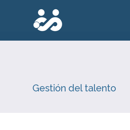
Gestión del talento