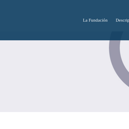
La Fundación
Descrip