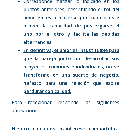
Corresponde matizar lo indicado en los
puntos anteriores, describiendo el
rol del
amor en esta materia, por cuanto este
provee la capacidad de postergarse el
uno por el otro y facilita las debidas
alternancias.
En definitiva, el amor es insustituible para
que la pareja junto con desarrollar sus
proyectos comunes e individuales, no se
transforme en una suerte de negocio,
nefasto para una relación que aspira
perdurar con calidad.
Para reflexionar responde las siguientes
afirmaciones.
El ejercicio de nuestros intereses compartidos