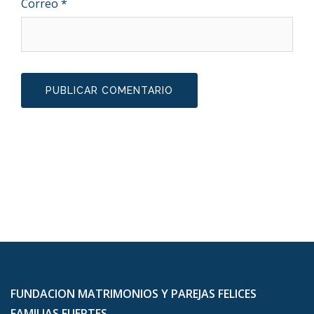
Correo
*
FUNDACION MATRIMONIOS Y PAREJAS FELICES
FAMILIAS FUERTES