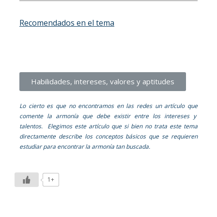
Recomendados en el tema
Habilidades, intereses, valores y aptitudes
Lo cierto es que no encontramos en las redes un artículo que
comente la armonía que debe existir entre los intereses y
talentos. Elegimos este artículo que si bien no trata este tema
directamente describe los conceptos básicos que se requieren
estudiar para encontrar la armonía tan buscada.
1+