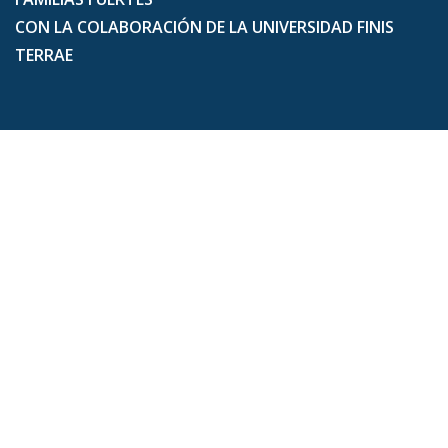
CON LA COLABORACIÓN DE LA UNIVERSIDAD FINIS
TERRAE