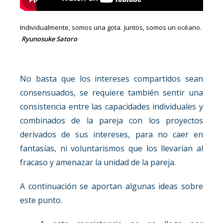
Individualmente, somos una gota. Juntos, somos un océano.
Ryunosuke Satoro
No basta que los intereses compartidos sean
consensuados, se requiere también sentir una
consistencia entre las capacidades individuales y
combinados de la pareja con los proyectos
derivados de sus intereses, para no caer en
fantasías, ni voluntarismos que los llevarían al
fracaso y amenazar la unidad de la pareja.
A continuación se aportan algunas ideas sobre
este punto.