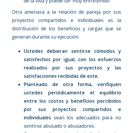
de la vida y puede ser muy entretenido.
Otra amenaza a la relación de pareja por sus
proyectos compartidos e individuales es la
distribución de los beneficios y cargas que se
generan durante su ejecución.
Ustedes debieran sentirse cómodos y
satisfechos por igual, con los esfuerzos
realizados por sus proyectos y las
satisfacciones recibidas de este.
Planteado de otra forma, verifiquen
ustedes periódicamente el equilibrio
entre los costos y beneficios percibidos
por sus proyectos compartidos e
individuales
sean los adecuados para no
sentirse abusado o abusadores.