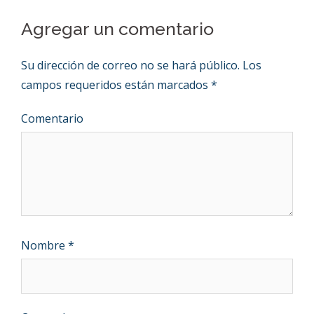
Agregar un comentario
Su dirección de correo no se hará público.
Los
campos requeridos están marcados
*
Comentario
Nombre
*