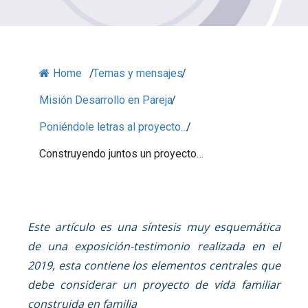
Home
/
Temas y mensajes
/
Misión Desarrollo en Pareja
/
Poniéndole letras al proyecto…
/
Construyendo juntos un proyecto…
Este artículo es una síntesis muy esquemática
de una exposición-testimonio realizada en el
2019, esta contiene los elementos centrales que
debe considerar un proyecto de vida familiar
construida en familia