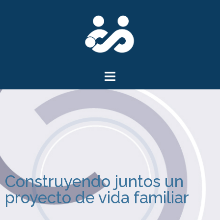
Construyendo juntos un
proyecto de vida familiar