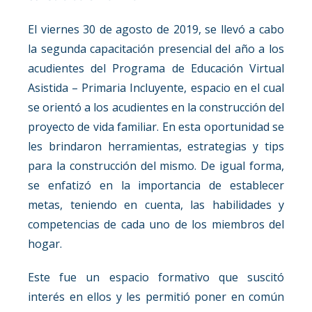
​​El viernes 30 de agosto de 2019, se llevó a cabo
la segunda capacitación presencial del año a los
acudientes del Programa de Educación Virtual
Asistida – Primaria Incluyente, espacio en el cual
se orientó a los acudientes en la construcción del
proyecto de vida familiar. En esta oportunidad se
les brindaron herramientas, estrategias y tips
para la construcción del mismo. De igual forma,
se enfatizó en la importancia de establecer
metas, teniendo en cuenta, las habilidades y
competencias de cada uno de los miembros del
hogar.
Este fue un espacio formativo que suscitó
interés en ellos y les permitió poner en común