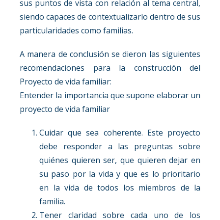
sus puntos de vista con relación al tema central,
siendo capaces de contextualizarlo dentro de sus
particularidades como familias.
A manera de conclusión se dieron las siguientes
recomendaciones para la construcción del
Proyecto de vida familiar:
Entender la importancia que supone elaborar un
proyecto de vida familiar
Cuidar que sea coherente. Este proyecto
debe responder a las preguntas sobre
quiénes quieren ser, que quieren dejar en
su paso por la vida y que es lo prioritario
en la vida de todos los miembros de la
familia.
Tener claridad sobre cada uno de los