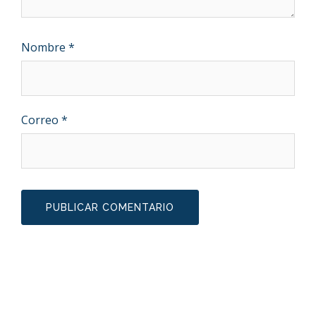
Nombre
*
Correo
*