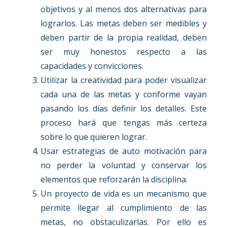
objetivos y al menos dos alternativas para
lograrlos. Las metas deben ser medibles y
deben partir de la propia realidad, deben
ser muy honestos respecto a las
capacidades y convicciones.
Utilizar la creatividad para poder visualizar
cada una de las metas y conforme vayan
pasando los días definir los detalles. Este
proceso hará que tengas más certeza
sobre lo que quieren lograr.
Usar estrategias de auto motivación para
no perder la voluntad y conservar los
elementos que reforzarán la disciplina.
Un proyecto de vida es un mecanismo que
permite llegar al cumplimiento de las
metas, no obstaculizarlas. Por ello es