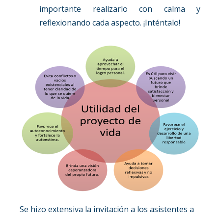
importante realizarlo con calma y
reflexionando cada aspecto. ¡Inténtalo!
Se hizo extensiva la invitación a los asistentes a