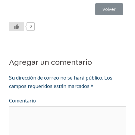
Volver
0
Agregar un comentario
Su dirección de correo no se hará público.
Los
campos requeridos están marcados
*
Comentario