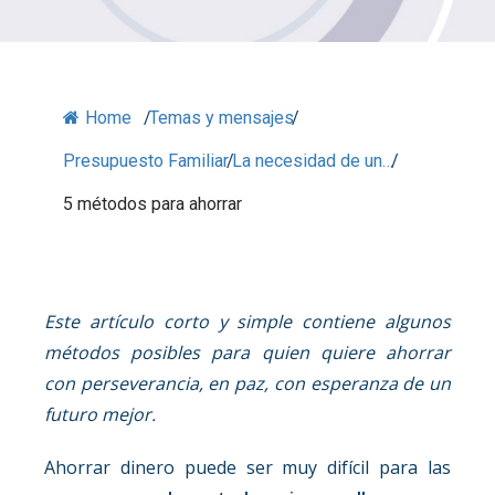
Home
/
Temas y mensajes
/
Presupuesto Familiar
/
La necesidad de un…
/
5 métodos para ahorrar
Este artículo corto y simple contiene algunos
métodos posibles para quien quiere ahorrar
con perseverancia, en paz, con esperanza de un
futuro mejor.
Ahorrar dinero puede ser muy difícil para las