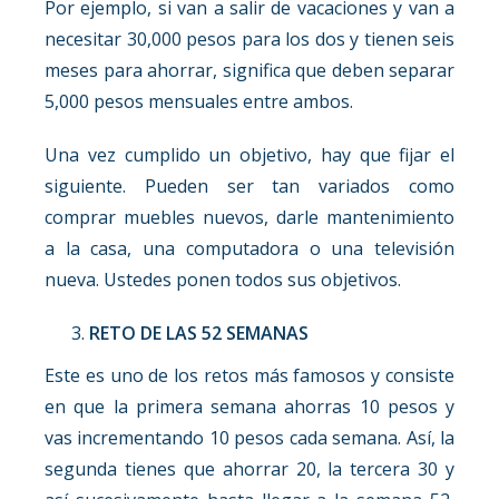
Por ejemplo, si van a salir de vacaciones y van a
necesitar 30,000 pesos para los dos y tienen seis
meses para ahorrar, significa que deben separar
5,000 pesos mensuales entre ambos.
Una vez cumplido un objetivo, hay que fijar el
siguiente. Pueden ser tan variados como
comprar muebles nuevos, darle mantenimiento
a la casa, una computadora o una televisión
nueva. Ustedes ponen todos sus objetivos.
RETO DE LAS 52 SEMANAS
Este es uno de los retos más famosos y consiste
en que la primera semana ahorras 10 pesos y
vas incrementando 10 pesos cada semana. Así, la
segunda tienes que ahorrar 20, la tercera 30 y