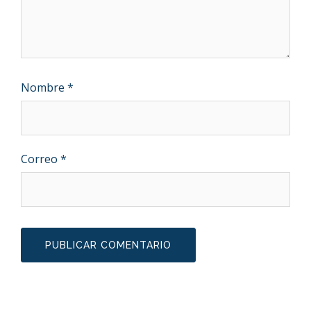
Nombre
*
Correo
*