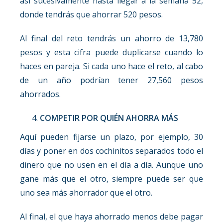
así sucesivamente hasta llegar a la semana 52,
donde tendrás que ahorrar 520 pesos.
Al final del reto tendrás un ahorro de 13,780
pesos y esta cifra puede duplicarse cuando lo
haces en pareja. Si cada uno hace el reto, al cabo
de un año podrían tener 27,560 pesos
ahorrados.
COMPETIR POR QUIÉN AHORRA MÁS
Aquí pueden fijarse un plazo, por ejemplo, 30
días y poner en dos cochinitos separados todo el
dinero que no usen en el día a día. Aunque uno
gane más que el otro, siempre puede ser que
uno sea más ahorrador que el otro.
Al final, el que haya ahorrado menos debe pagar