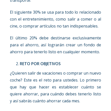
transporte.
El siguiente 30% se usa para todo lo relacionado
con el entretenimiento, como salir a comer o al
cine, o comprar artículos no tan indispensables.
El último 20% debe destinarse exclusivamente
para el ahorro, así lograrán crear un fondo de
ahorro para tenerlo listo en cualquier momento.
RETO POR OBJETIVOS
¿Quieren salir de vacaciones o comprar un nuevo
coche? Este es el reto para ustedes. Lo primero
que hay que hacer es establecer cuánto se
quiere ahorrar, para cuándo debes tenerlo listo
y así sabrás cuánto ahorrar cada mes.