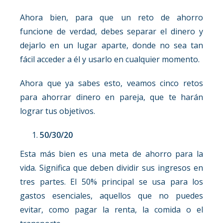
Ahora bien, para que un reto de ahorro
funcione de verdad, debes separar el dinero y
dejarlo en un lugar aparte, donde no sea tan
fácil acceder a él y usarlo en cualquier momento.
Ahora que ya sabes esto, veamos cinco retos
para ahorrar dinero en pareja, que te harán
lograr tus objetivos.
50/30/20
Esta más bien es una meta de ahorro para la
vida. Significa que deben dividir sus ingresos en
tres partes. El 50% principal se usa para los
gastos esenciales, aquellos que no puedes
evitar, como pagar la renta, la comida o el