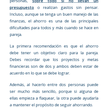
personas,
sobre todo si no llevan un
presupuesto
o realizan gastos sin pensar.
Incluso, aunque se tenga un buen manejo de las
finanzas, el ahorro es una de las principales
dificultades para todos y más cuando se hace en
pareja.
La primera recomendación es que el ahorro
debe tener un objetivo claro para la pareja.
Debes recordar que los proyectos y metas
financieras son de dos y ambos deben estar de
acuerdo en lo que se debe lograr.
Además, al hacerlo entre dos personas puede
ser mucho más sencillo, porque si alguna de
ellas empieza a flaquear, la otra puede ayudarla
a mantener el propósito de seguir ahorrando.