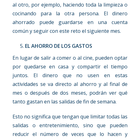
al otro, por ejemplo, haciendo toda la limpieza o
cocinando para la otra persona. El dinero
ahorrado puede guardarse en una cuenta
común y seguir con este reto el siguiente mes.
EL AHORRO DE LOS GASTOS
En lugar de salir a comer o al cine, pueden optar
por quedarse en casa y compartir el tiempo
juntos. El dinero que no usen en estas
actividades se va directo al ahorro y al final de
mes o después de dos meses, podrán ver qué
tanto gastan en las salidas de fin de semana.
Esto no significa que tengan que limitar todas las
salidas o entretenimiento, sino que pueden
reducir el número de veces que lo hacen y