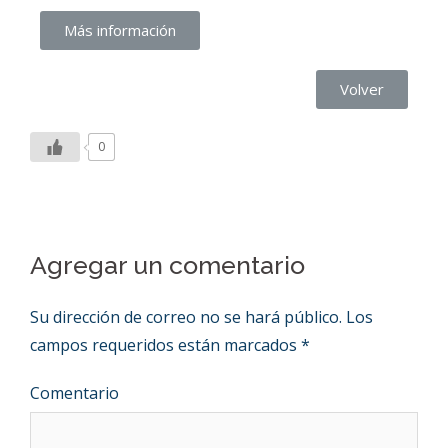
Más información
Volver
0
Agregar un comentario
Su dirección de correo no se hará público.
Los
campos requeridos están marcados
*
Comentario