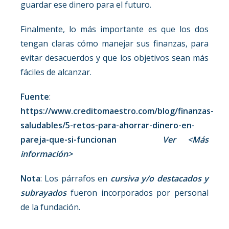
guardar ese dinero para el futuro.
Finalmente, lo más importante es que los dos
tengan claras cómo manejar sus finanzas, para
evitar desacuerdos y que los objetivos sean más
fáciles de alcanzar.
Fuente
:
https://www.creditomaestro.com/blog/finanzas-
saludables/5-retos-para-ahorrar-dinero-en-
pareja-que-si-funcionan
Ver <Más
información>
Nota
: Los párrafos en
cursiva y/o destacados y
subrayados
fueron incorporados por personal
de la fundación.