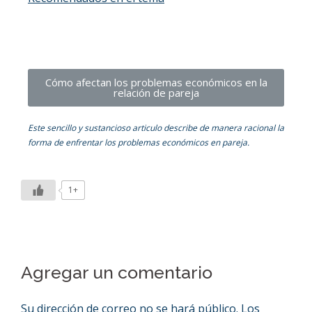
Cómo afectan los problemas económicos en la
relación de pareja
Este sencillo y sustancioso articulo describe de manera racional la
forma de enfrentar los problemas económicos en pareja.
1+
Agregar un comentario
Su dirección de correo no se hará público.
Los