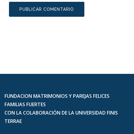
FUNDACION MATRIMONIOS Y PAREJAS FELICES
FAMILIAS FUERTES
CON LA COLABORACIÓN DE LA UNIVERSIDAD FINIS
TERRAE