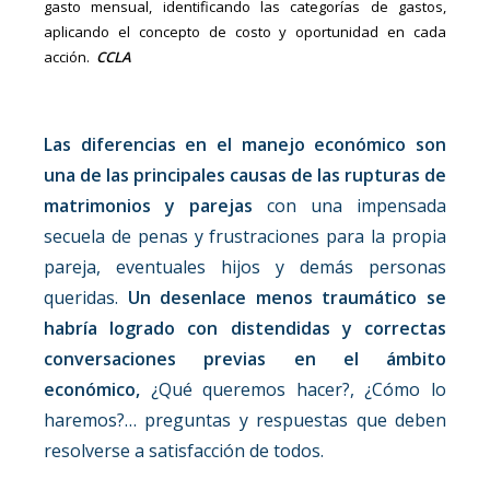
gasto mensual, identificando las categorías de gastos,
aplicando el concepto de costo y oportunidad en cada
acción.
CCLA
Las diferencias en el manejo económico son
una de las principales causas de las rupturas de
matrimonios y parejas
con una impensada
secuela de penas y frustraciones para la propia
pareja, eventuales hijos y demás personas
queridas.
Un desenlace menos traumático se
habría logrado con distendidas y correctas
conversaciones previas en el ámbito
económico,
¿Qué queremos hacer?, ¿Cómo lo
haremos?… preguntas y respuestas que deben
resolverse a satisfacción de todos.