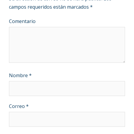
campos requeridos están marcados
*
Comentario
Nombre
*
Correo
*