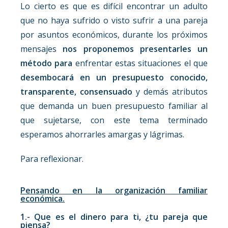
Lo cierto es que es difícil encontrar un adulto
que no haya sufrido o visto sufrir a una pareja
por asuntos económicos, durante los próximos
mensajes
nos proponemos presentarles un
método para
enfrentar estas situaciones el que
desembocará en un presupuesto conocido,
transparente, consensuado
y demás atributos
que demanda un buen presupuesto familiar al
que sujetarse, con este tema terminado
esperamos ahorrarles amargas y lágrimas.
Para reflexionar.
Pensando en la organización familiar
económica.
1.- Que es el dinero para ti, ¿tu pareja que
piensa?