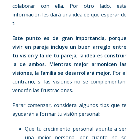
colaborar con ella. Por otro lado, esta
información les dará una idea de qué esperar de
ti.
Este punto es de gran importancia, porque
vivir en pareja incluye un buen arreglo entre
tu visión y la de tu pareja; la idea es construir
la de ambos. Mientras mejor armonicen las
visiones, la familia se desarrollará mejor
. Por el
contrario, si las visiones no se complementan,
vendrán las frustraciones.
Parar comenzar, considera algunos tips que te
ayudarán a formar tu visión personal:
Que tu crecimiento personal apunte a ser
una mejor persona, por cuanto no se