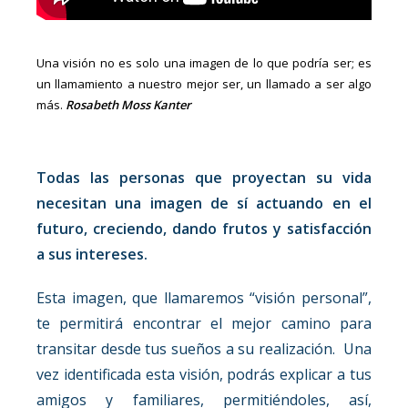
Una visión no es solo una imagen de lo que podría ser; es
un llamamiento a nuestro mejor ser, un llamado a ser algo
más.
Rosabeth Moss Kanter
Todas las personas que proyectan su vida
necesitan una imagen de sí actuando en el
futuro, creciendo, dando frutos y satisfacción
a sus intereses.
Esta imagen, que llamaremos “visión personal”,
te permitirá encontrar el mejor camino para
transitar desde tus sueños a su realización. Una
vez identificada esta visión, podrás explicar a tus
amigos y familiares, permitiéndoles, así,