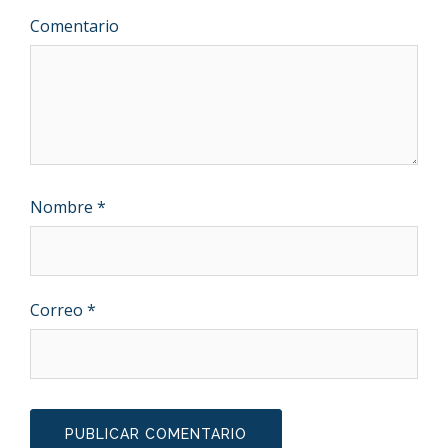
Comentario
Nombre
*
Correo
*