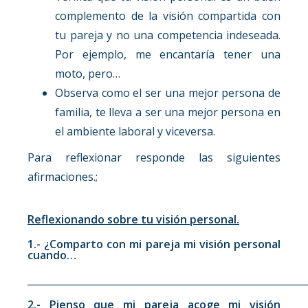
complemento de la visión compartida con
tu pareja y no una competencia indeseada.
Por ejemplo, me encantaría tener una
moto, pero…
Observa como el ser una mejor persona de
familia, te lleva a ser una mejor persona en
el ambiente laboral y viceversa.
Para reflexionar responde las siguientes
afirmaciones.;
Reflexionando sobre tu visión personal.
1.- ¿Comparto con mi pareja mi visión personal
cuando…
__________________________________________________________
2.- Pienso que mi pareja acoge mi visión