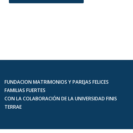
FUNDACION MATRIMONIOS Y PAREJAS FELICES
FAMILIAS FUERTES
CON LA COLABORACIÓN DE LA UNIVERSIDAD FINIS
TERRAE