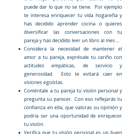
puede dar lo que no se tiene. Por ejemplo
te interesa enriquecer tu vida hogareña y
has decidido aprender cocina o quieres
diversificar las conversaciones con tu
pareja y has decidido leer un libro al mes …
Considera la necesidad de mantener el
amor a tu pareja, exprésale tu cariño con
actitudes empáticas, de servicio y
generosidad. Esto te evitará caer en
visiones egoístas.
Coméntale a tu pareja tu visión personal y
pregunta su parecer. Con eso reflejarás tu
confianza en ella, que valoras su opinión y
podría ser una oportunidad de enriquecer
tu visión.
Verifica que tu visión personal es un buen