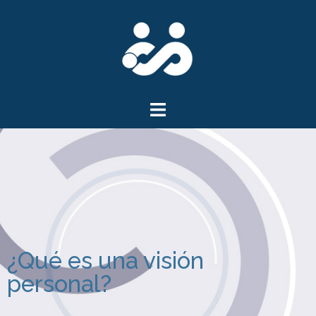
¿Qué es una visión
personal?