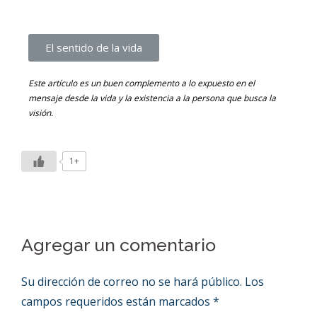
El sentido de la vida
Este artículo es un buen complemento a lo expuesto en el
mensaje desde la vida y la existencia a la persona que busca la
visión.
1+
Agregar un comentario
Su dirección de correo no se hará público.
Los
campos requeridos están marcados
*