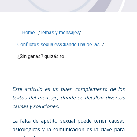
Home
/
Temas y mensajes
/
Conflictos sexuales
/
Cuando una de las…
/
¿Sin ganas? quizás te…
Este artículo es un buen complemento de los
textos del mensaje, donde se detallan diversas
causas y soluciones.
La falta de apetito sexual puede tener causas
psicológicas y la comunicación es la clave para