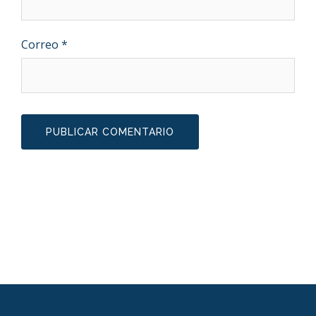
Correo
*