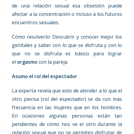
de una relación sexual esa obsesión puede
afectar a la concentración o incluso a los futuros
encuentros sexuales.
Cómo resolverlo: Descubrir y conocer mejor los
genitales y saber con lo que se disfruta y con lo
que no se disfruta es básico para lograr
el
orgasm
o
con la pareja.
Asumo el rol del espectador
La experta revela que esto de atender a lo que el
otro piensa (rol del espectador) se da con más
frecuencia en las mujeres que en los hombres.
En ocasiones algunas personas están tan
pendientes de cómo nos ve el otro durante la
relación sexual que no se permiten disfrutar de