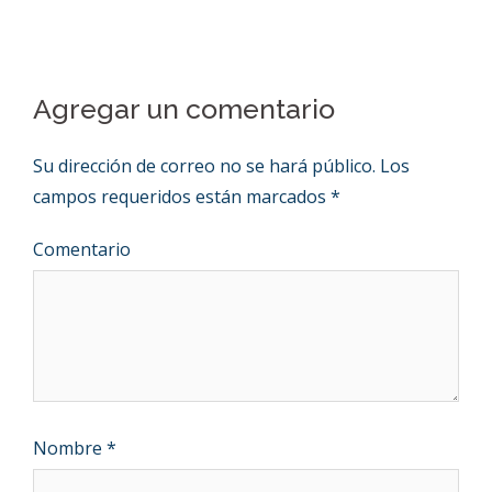
Agregar un comentario
Su dirección de correo no se hará público.
Los
campos requeridos están marcados
*
Comentario
Nombre
*