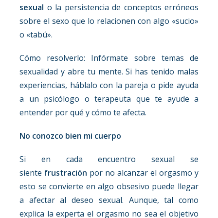
sexual
o la persistencia de conceptos erróneos
sobre el sexo que lo relacionen con algo «sucio»
o «tabú».
Cómo resolverlo: Infórmate sobre temas de
sexualidad y abre tu mente. Si has tenido malas
experiencias, háblalo con la pareja o pide ayuda
a un psicólogo o terapeuta que te ayude a
entender por qué y cómo te afecta.
No conozco bien mi cuerpo
Si en cada encuentro sexual se
siente
frustración
por no alcanzar el orgasmo y
esto se convierte en algo obsesivo puede llegar
a afectar al deseo sexual. Aunque, tal como
explica la experta el orgasmo no sea el objetivo