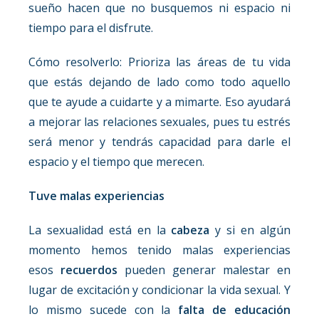
sueño hacen que no busquemos ni espacio ni
tiempo para el disfrute.
Cómo resolverlo: Prioriza las áreas de tu vida
que estás dejando de lado como todo aquello
que te ayude a cuidarte y a mimarte. Eso ayudará
a mejorar las relaciones sexuales, pues tu estrés
será menor y tendrás capacidad para darle el
espacio y el tiempo que merecen.
Tuve malas experiencias
La sexualidad está en la
cabeza
y si en algún
momento hemos tenido malas experiencias
esos
recuerdos
pueden generar malestar en
lugar de excitación y condicionar la vida sexual. Y
lo mismo sucede con la
falta de educación