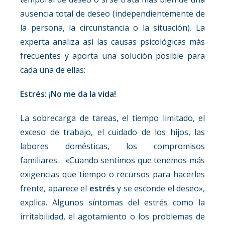
ausencia total de deseo (independientemente de
la persona, la circunstancia o la situación). La
experta analiza así las causas psicológicas más
frecuentes y aporta una solución posible para
cada una de ellas:
Estrés: ¡No me da la vida!
La sobrecarga de tareas, el tiempo limitado, el
exceso de trabajo, el cuidado de los hijos, las
labores domésticas, los compromisos
familiares… «Cuando sentimos que tenemos más
exigencias que tiempo o recursos para hacerles
frente, aparece el
estrés
y se esconde el deseo»,
explica. Algunos síntomas del estrés como la
irritabilidad, el agotamiento o los problemas de