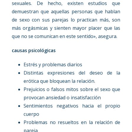
sexuales. De hecho, existen estudios que
demuestran que aquellas personas que hablan
de sexo con sus parejas lo practican más, son
más orgásmicas y sienten mayor placer que las
que no se comunican en este sentido», asegura.
causas psicológicas
Estrés y problemas diarios
Distintas expresiones del deseo de la
erótica que bloquean la relación.
Prejuicios o falsos mitos sobre el sexo que
provocan ansiedad o insatisfacción
Sentimientos negativos hacia el propio
cuerpo
Problemas no resueltos en la relación de
pareja