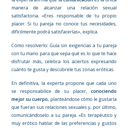
manera de alcanzar una relación sexual
satisfactoria. «Eres responsable de tu propio
placer. Si tu pareja no conoce tus necesidades,
difícilmente podrá satisfacerlas», explica.
Cómo resolverlo: Guía sin exigencias a tu pareja
con tu mano para que sepa qué es lo que te hace
disfrutar más, celebra los aciertos expresando
cuánto te gusta y descúbrele tus zonas eróticas.
En definitiva, la experta propone que cada uno
se responsabilice de su placer,
conociendo
mejor su cuerpo
, planteándose cómo le gustaría
que fueran sus relaciones sexuales y, por último,
comunicándoselo a su pareja. «Es terapéutico y
muy erótico hablar de las preferencias y gustos