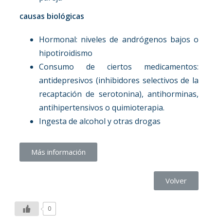
causas biológicas
Hormonal: niveles de andrógenos bajos o
hipotiroidismo
Consumo de ciertos medicamentos:
antidepresivos (inhibidores selectivos de la
recaptación de serotonina), antihorminas,
antihipertensivos o quimioterapia.
Ingesta de alcohol y otras drogas
Más información
Volver
0