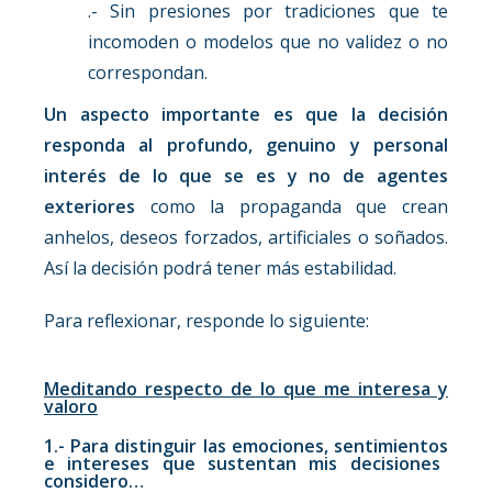
.- Sin presiones por tradiciones que te
incomoden o modelos que no validez o no
correspondan.
Un aspecto importante es que la decisión
responda al profundo, genuino y personal
interés de lo que se es y no de agentes
exteriores
como la propaganda que crean
anhelos, deseos forzados, artificiales o soñados.
Así la decisión podrá tener más estabilidad.
Para reflexionar, responde lo siguiente:
Meditando respecto de lo que me interesa y
valoro
1.- Para distinguir las emociones, sentimientos
e
intereses
que sustentan mis decisiones
considero…