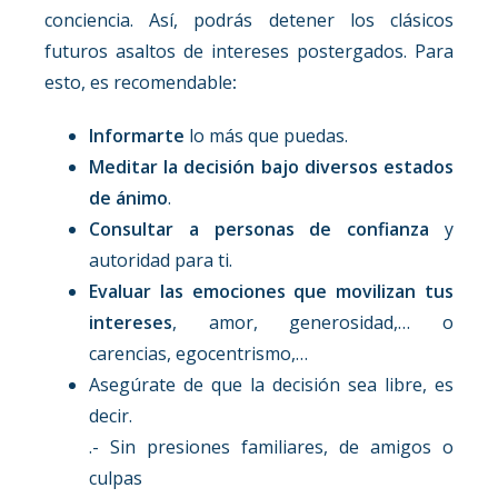
conciencia. Así, podrás detener los clásicos
futuros asaltos de intereses postergados. Para
esto, es recomendable
:
Informarte
lo más que puedas.
Meditar la decisión bajo diversos estados
de ánimo
.
Consultar a personas de confianza
y
autoridad para ti.
Evaluar las emociones que movilizan tus
intereses
, amor, generosidad,… o
carencias, egocentrismo,…
Asegúrate de que la decisión sea libre, es
decir.
.- Sin presiones familiares, de amigos o
culpas