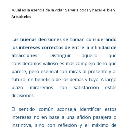
¿Cuál es la esencia de la vida? Servir a otros y hacer el bien.
Aristóteles
Las buenas decisiones se toman considerando
los intereses correctos de entre la infinidad de
atracciones
. Distinguir aquello que
consideramos valioso es más complejo de lo que
parece, pero esencial con miras al presente y al
futuro, en beneficio de los demás y tuyo. A largo
plazo miraremos con satisfacción estas
decisiones.
El sentido común aconseja identificar estos
intereses no en base a una afición pasajera o
instintiva, sino con reflexión y el máximo de