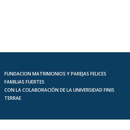
FUNDACION MATRIMONIOS Y PAREJAS FELICES
FAMILIAS FUERTES
CON LA COLABORACIÓN DE LA UNIVERSIDAD FINIS
TERRAE