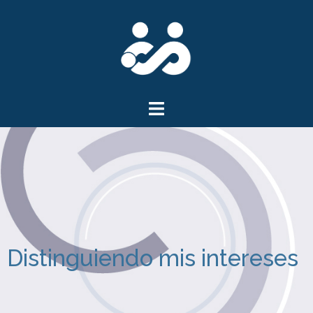
Distinguiendo mis intereses