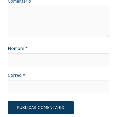
Comentario
Nombre
*
Correo
*