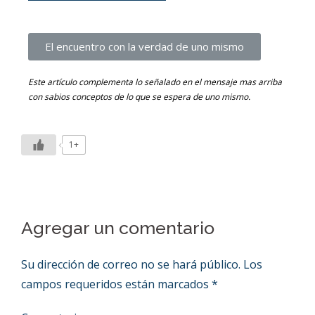
El encuentro con la verdad de uno mismo
Este artículo complementa lo señalado en el mensaje mas arriba
con sabios conceptos de lo que se espera de uno mismo.
1+
Agregar un comentario
Su dirección de correo no se hará público.
Los
campos requeridos están marcados
*