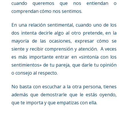
cuando queremos que nos entiendan o
comprendan cómo nos sentimos.
En una relación sentimental, cuando uno de los
dos intenta decirle algo al otro pretende, en la
mayoría de las ocasiones, expresar cómo se
siente y recibir comprensión y atención. A veces
es más importante entrar en «sintonía con los
sentimientos» de tu pareja, que darle tu opinión
o consejo al respecto.
No basta con escuchar a la otra persona, tienes
además que demostrarle que le estás oyendo,
que te importa y que empatizas con ella.