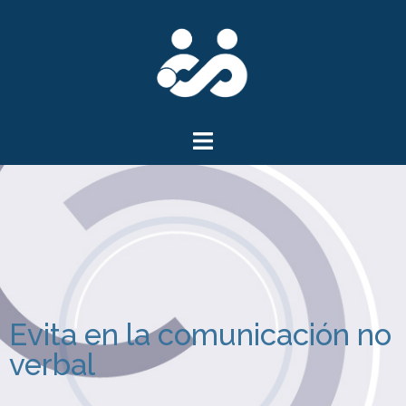
Evita en la comunicación no
verbal