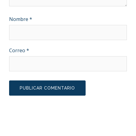
Nombre
*
Correo
*