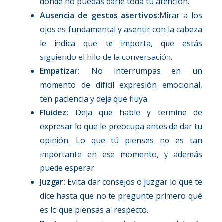
donde no puedas darle toda tu atención.
Ausencia de gestos asertivos:
Mirar a los
ojos es fundamental y asentir con la cabeza
le indica que te importa, que estás
siguiendo el hilo de la conversación.
Empatizar:
No interrumpas en un
momento de difícil expresión emocional,
ten paciencia y deja que fluya.
Fluidez:
Deja que hable y termine de
expresar lo que le preocupa antes de dar tu
opinión. Lo que tú pienses no es tan
importante en ese momento, y además
puede esperar.
Juzgar:
Evita dar consejos o juzgar lo que te
dice hasta que no te pregunte primero qué
es lo que piensas al respecto.