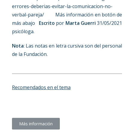
errores-deberias-evitar-la-comunicacion-no-
verbal-pareja/ Más información en botón de
más abajo
Escrito
por
Marta Guerri
31/05/2021
psicóloga.
Nota
: Las notas en letra cursiva son del personal
de la Fundación.
Recomendados en el tema
Más información