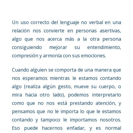
Un uso correcto del
lenguaje no verbal
en una
relación nos convierte en
personas asertivas
,
algo que nos acerca más a la otra persona
consiguiendo mejorar su entendimiento,
compresión y armonía con sus emociones.
Cuando alguien se comporta de una manera que
nos esperamos mientras le estamos contando
algo (realiza algún gesto, mueve su cuerpo, o
mira hacia otro lado), podemos interpretarlo
como que no nos está prestando atención, y
pensamos que no le importa lo que le estamos
contando y tampoco le importamos nosotros.
Eso puede hacernos enfadar, y es normal