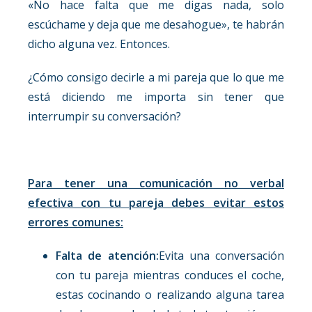
«No hace falta que me digas nada, solo
escúchame y deja que me desahogue», te habrán
dicho alguna vez. Entonces.
¿Cómo consigo decirle a mi pareja que lo que me
está diciendo me importa sin tener que
interrumpir su conversación?
Para tener una comunicación no verbal
efectiva con tu pareja debes evitar estos
errores comunes:
Falta de atención:
Evita una conversación
con tu pareja mientras conduces el coche,
estas cocinando o realizando alguna tarea