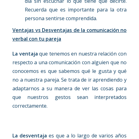
día sin escuchar lo que tiene que decirte.
Recuerda que es importante para la otra
persona sentirse comprendida.
Ventajas vs Desventajas de la comunicación no
verbal con tu pareja
La ventaja
que tenemos en nuestra relación con
respecto a una comunicación con alguien que no
conocemos es que sabemos qué le gusta y qué
no a nuestra pareja. Se trata de ir aprendiendo y
adaptarnos a su manera de ver las cosas para
que nuestros gestos sean interpretados
correctamente.
La desventaja
es que a lo largo de varios años