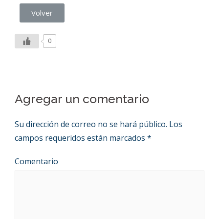
Volver
0
Agregar un comentario
Su dirección de correo no se hará público.
Los
campos requeridos están marcados
*
Comentario