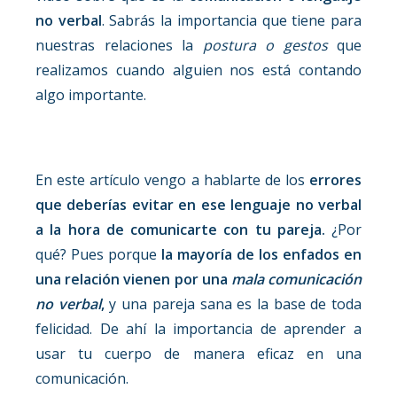
no verbal
. Sabrás la importancia que tiene para
nuestras relaciones la
postura o gestos
que
realizamos cuando alguien nos está contando
algo importante.
En este artículo vengo a hablarte de los
errores
que deberías evitar en ese lenguaje no verbal
a la hora de comunicarte con tu pareja.
¿Por
qué? Pues porque
la mayoría de los enfados en
una relación vienen por una
mala comunicación
no verbal
,
y una pareja sana es la base de toda
felicidad. De ahí la importancia de aprender a
usar tu cuerpo de manera eficaz en una
comunicación.