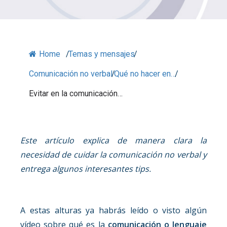
Home
/
Temas y mensajes
/
Comunicación no verbal
/
Qué no hacer en…
/
Evitar en la comunicación…
Este artículo explica de manera clara la
necesidad de cuidar la comunicación no verbal y
entrega algunos interesantes tips.
A estas alturas ya habrás leído o visto algún
vídeo sobre qué es la
comunicación o lenguaje