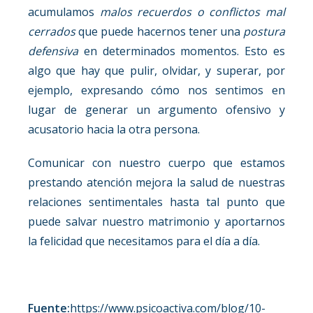
acumulamos
malos recuerdos o conflictos mal
cerrados
que puede hacernos tener una
postura
defensiva
en determinados momentos. Esto es
algo que hay que pulir, olvidar, y superar, por
ejemplo, expresando cómo nos sentimos en
lugar de generar un argumento ofensivo y
acusatorio hacia la otra persona.
Comunicar con nuestro cuerpo que estamos
prestando atención mejora la salud de nuestras
relaciones sentimentales hasta tal punto que
puede salvar nuestro matrimonio y aportarnos
la felicidad que necesitamos para el día a día.
Fuente:
https://www.psicoactiva.com/blog/10-