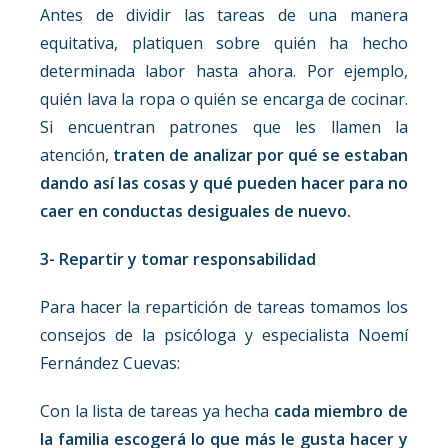
Antes de dividir las tareas de una manera
equitativa, platiquen sobre quién ha hecho
determinada labor hasta ahora. Por ejemplo,
quién lava la ropa o quién se encarga de cocinar.
Si encuentran patrones que les llamen la
atención,
traten de analizar por qué se estaban
dando así las cosas y qué pueden hacer para no
caer en conductas desiguales de nuevo.
3- Repartir y tomar responsabilidad
Para hacer la repartición de tareas tomamos los
consejos de la psicóloga y especialista Noemí
Fernández Cuevas:
Con la lista de tareas ya hecha
cada miembro de
la familia escogerá lo que más le gusta hacer y