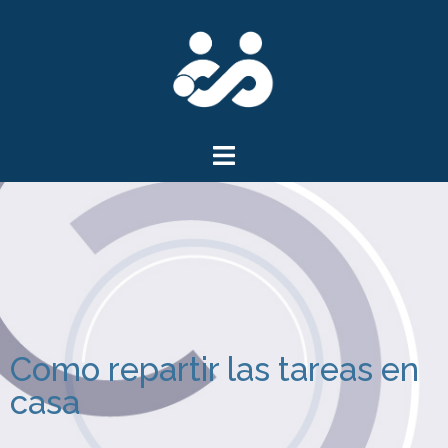
Como repartir las tareas en
casa