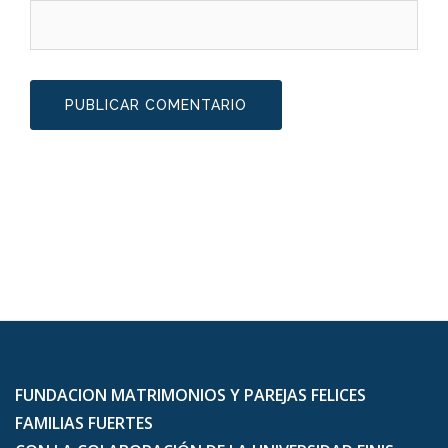
FUNDACION MATRIMONIOS Y PAREJAS FELICES
FAMILIAS FUERTES