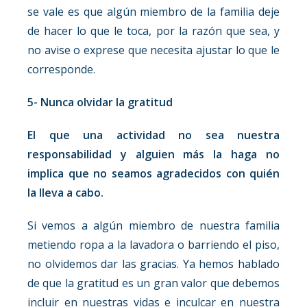
se vale es que algún miembro de la familia deje
de hacer lo que le toca, por la razón que sea, y
no avise o exprese que necesita ajustar lo que le
corresponde.
5- Nunca olvidar la gratitud
El que una actividad no sea nuestra
responsabilidad y alguien más la haga no
implica que no seamos agradecidos con quién
la lleva a cabo.
Si vemos a algún miembro de nuestra familia
metiendo ropa a la lavadora o barriendo el piso,
no olvidemos dar las gracias. Ya hemos hablado
de que la gratitud es un gran valor que debemos
incluir en nuestras vidas e inculcar en nuestra