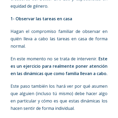
equidad de género.
1- Observar las tareas en casa
Hagan el compromiso familiar de observar en
quién lleva a cabo las tareas en casa de forma
normal.
En este momento no se trata de intervenir.
Este
es un ejercicio para realmente poner atención
en las dinámicas que como familia llevan a cabo.
Este paso también los hará ver por qué asumen
que alguien (incluso tú mismo) debe hacer algo
en particular y cómo es que estas dinámicas los
hacen sentir de forma individual.