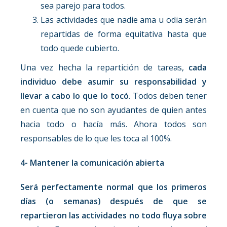
sea parejo para todos.
Las actividades que nadie ama u odia serán
repartidas de forma equitativa hasta que
todo quede cubierto.
Una vez hecha la repartición de tareas,
cada
individuo debe asumir su responsabilidad y
llevar a cabo lo que lo tocó
. Todos deben tener
en cuenta que no son ayudantes de quien antes
hacia todo o hacía más. Ahora todos son
responsables de lo que les toca al 100%.
4- Mantener la comunicación abierta
Será perfectamente normal que los primeros
días (o semanas) después de que se
repartieron las actividades no todo fluya sobre