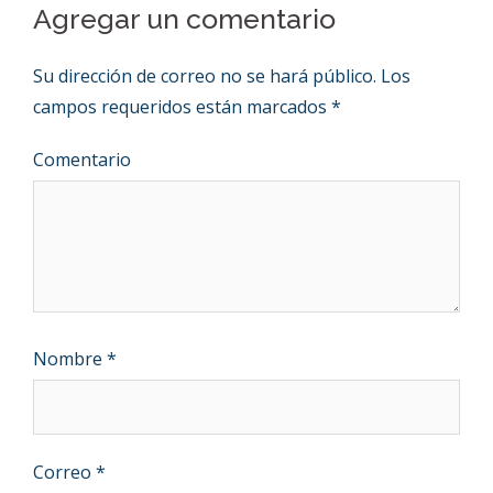
Agregar un comentario
Su dirección de correo no se hará público.
Los
campos requeridos están marcados
*
Comentario
Nombre
*
Correo
*