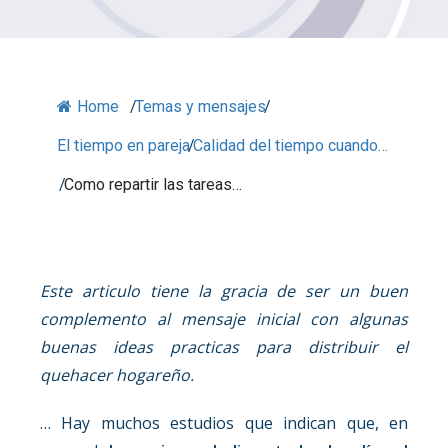
Home
/
Temas y mensajes
/
El tiempo en pareja
/
Calidad del tiempo cuando…
/
Como repartir las tareas…
Este articulo tiene la gracia de ser un buen
complemento al mensaje inicial con algunas
buenas ideas practicas para distribuir el
quehacer hogareño.
… Hay muchos estudios que indican que, en