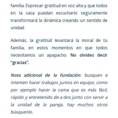
familia. Expresar gratitud en voz alta y que todos
en la casa puedan escucharlo seguramente
transformará la dinámica creando un sentido de
unidad.
Además, la gratitud levantará la moral de tu
familia, en estos momentos en que todos
necesitamos un apapacho.
No olvides decir
“gracias”.
Nota adicional de la fundación
: busquen e
intenten hacer trabajos juntos en equipo, como
por ejemplo hacer la cama que es más fácil,
rápido y entretenido de a dos junto con servir a
la unidad de la pareja, hay muchos otros
búsquenlo.