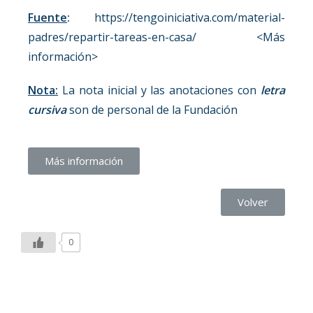
Fuente
:
https://tengoiniciativa.com/material-
padres/repartir-tareas-en-casa/ <Más
información>
Nota:
La nota inicial y las anotaciones con
letra
cursiva
son de personal de la Fundación
Más información
Volver
0