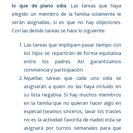
lo que de plano odia.
Las tareas que haya
elegido un miembro de la familia solamente le
serán asignadas, si es que no hay objeciones.
Con las demás tareas se hace lo siguiente:
Las tareas que impliquen pasar tiempo con
los hijos se repartirán de forma equitativa
entre los padres. Así garantizamos
convivencia y participación.
Aquellas tareas que cada uno odia se
asignarán a quien no las haya incluido en
su lista negativa. Si hay muchos miembros
en la familia que no quieran hacer algo en
especial (seamos sinceros, lavar los trastes
no es la actividad favorita de nadie) esta se
asignará por turnos semanales para que