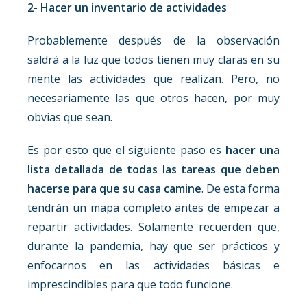
2- Hacer un inventario de actividades
Probablemente después de la observación
saldrá a la luz que todos tienen muy claras en su
mente las actividades que realizan. Pero, no
necesariamente las que otros hacen, por muy
obvias que sean.
Es por esto que el siguiente paso es
hacer una
lista detallada de todas las tareas que deben
hacerse para que su casa camine
. De esta forma
tendrán un mapa completo antes de empezar a
repartir actividades. Solamente recuerden que,
durante la pandemia, hay que ser prácticos y
enfocarnos en las actividades básicas e
imprescindibles para que todo funcione.