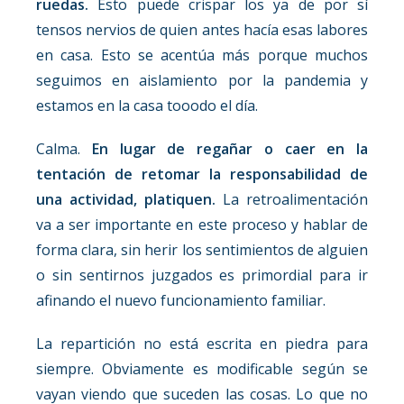
ruedas.
Esto puede crispar los ya de por sí
tensos nervios de quien antes hacía esas labores
en casa. Esto se acentúa más porque muchos
seguimos en aislamiento por la pandemia y
estamos en la casa tooodo el día.
Calma.
En lugar de regañar o caer en la
tentación de retomar la responsabilidad de
una actividad, platiquen.
La retroalimentación
va a ser importante en este proceso y hablar de
forma clara, sin herir los sentimientos de alguien
o sin sentirnos juzgados es primordial para ir
afinando el nuevo funcionamiento familiar.
La repartición no está escrita en piedra para
siempre. Obviamente es modificable según se
vayan viendo que suceden las cosas. Lo que no