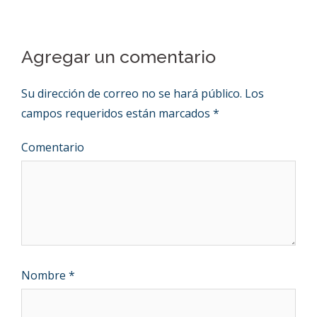
Agregar un comentario
Su dirección de correo no se hará público.
Los
campos requeridos están marcados
*
Comentario
Nombre
*