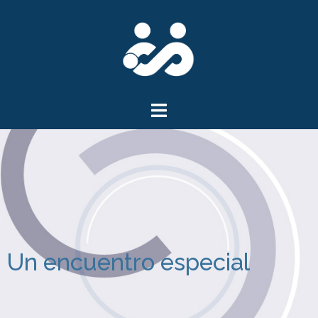
Un encuentro especial