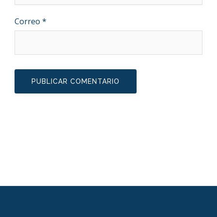
Correo
*