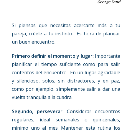
George Sand
Si piensas que necesitas acercarte más a tu
pareja, créele a tu instinto. Es hora de planear
un buen encuentro.
Primero definir el momento y lugar:
Importante
planificar el tiempo suficiente como para salir
contentos del encuentro. En un lugar agradable
y silencioso, solos, sin distractores, y en paz,
como por ejemplo, simplemente salir a dar una
vuelta tranquila a la cuadra.
Segundo, perseverar:
Considerar encuentros
regulares, ideal semanales o quincenales,
mínimo uno al mes. Mantener esta rutina los