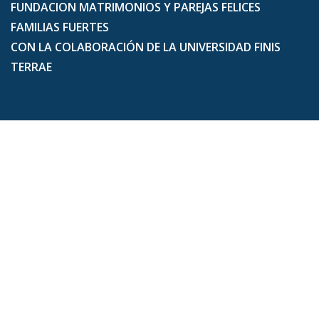
FUNDACION MATRIMONIOS Y PAREJAS FELICES
FAMILIAS FUERTES
CON LA COLABORACIÓN DE LA UNIVERSIDAD FINIS
TERRAE