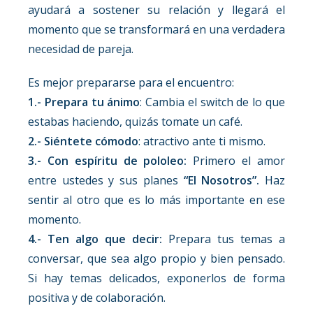
ayudará a sostener su relación y llegará el
momento que se transformará en una verdadera
necesidad de pareja.
Es mejor prepararse para el encuentro:
1.- Prepara tu ánimo
: Cambia el switch de lo que
estabas haciendo, quizás tomate un café.
2.- Siéntete cómodo
: atractivo ante ti mismo.
3.- Con espíritu de pololeo:
Primero el amor
entre ustedes y sus planes
“El Nosotros”.
Haz
sentir al otro que es lo más importante en ese
momento.
4.- Ten algo que decir:
Prepara tus temas a
conversar, que sea algo propio y bien pensado.
Si hay temas delicados, exponerlos de forma
positiva y de colaboración.