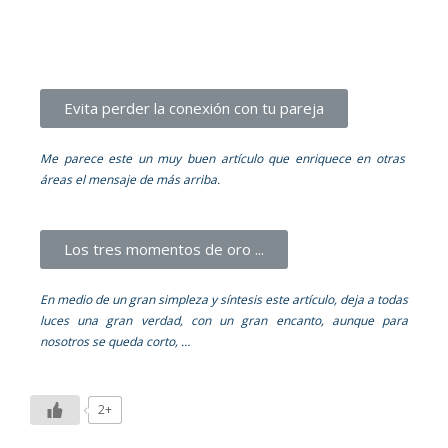
Evita perder la conexión con tu pareja
Me parece este un muy buen artículo que enriquece en otras
áreas el mensaje de más arriba.
Los tres momentos de oro ...
En medio de un gran simpleza y síntesis este artículo, deja a todas
luces una gran verdad, con un gran encanto, aunque para
nosotros se queda corto, …
2+