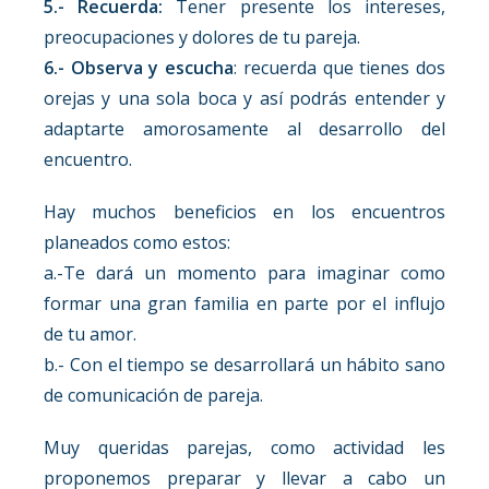
5.- Recuerda:
Tener presente los intereses,
preocupaciones y dolores de tu pareja.
6.- Observa y escucha
: recuerda que tienes dos
orejas y una sola boca y así podrás entender y
adaptarte amorosamente al desarrollo del
encuentro.
Hay muchos beneficios en los encuentros
planeados como estos:
a.-Te dará un momento para imaginar como
formar una gran familia en parte por el influjo
de tu amor.
b.- Con el tiempo se desarrollará un hábito sano
de comunicación de pareja.
Muy queridas parejas, como actividad les
proponemos preparar y llevar a cabo un