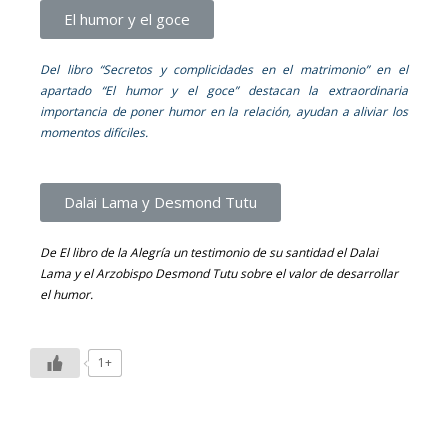
El humor y el goce
Del libro “Secretos y complicidades en el matrimonio” e
n el
apartado “El humor y el goce” destacan la extraordinaria
importancia de poner humor en la relación, ayudan a aliviar los
momentos difíciles.
Dalai Lama y Desmond Tutu
De El libro de la Alegría un testimonio de su santidad el Dalai
Lama y el Arzobispo Desmond Tutu sobre el valor de desarrollar
el humor.
1+