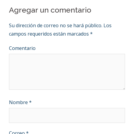
Agregar un comentario
Su dirección de correo no se hará público.
Los
campos requeridos están marcados
*
Comentario
Nombre
*
Correo
*