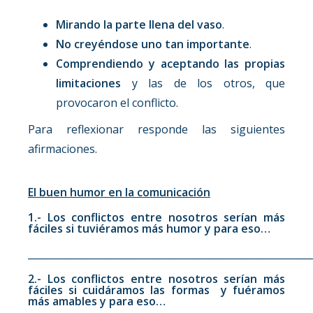
Mirando la parte llena del vaso
.
No creyéndose uno tan importante
.
Comprendiendo y aceptando las propias
limitaciones
y las de los otros, que
provocaron el conflicto.
Para reflexionar responde las siguientes
afirmaciones.
El buen humor en la comunicación
1.- Los conflictos entre nosotros serían más
fáciles si tuviéramos más humor y para eso…
__________________________________________________________
2.- Los conflictos entre nosotros serían más
fáciles si cuidáramos las formas y fuéramos
más amables y para eso…