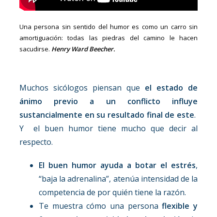
Una persona sin sentido del humor es como un carro sin
amortiguación: todas las piedras del camino le hacen
sacudirse.
Henry Ward Beecher.
Muchos sicólogos piensan que
el estado de
ánimo previo a un conflicto influye
sustancialmente en su resultado final de este
.
Y el buen humor tiene mucho que decir al
respecto.
El buen humor ayuda a botar el estrés
,
“baja la adrenalina”, atenúa intensidad de la
competencia de por quién tiene la razón.
Te muestra cómo una persona
flexible y