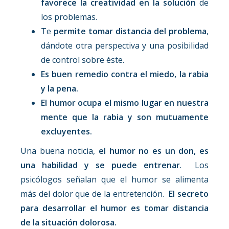
favorece la creatividad en la solución
de
los problemas.
Te
permite tomar distancia del problema
,
dándote otra perspectiva y una posibilidad
de control sobre éste.
Es buen remedio contra el miedo, la rabia
y la pena.
El humor ocupa el mismo lugar en nuestra
mente que la rabia y son mutuamente
excluyentes.
Una buena noticia,
el humor no es un don, es
una habilidad y se puede entrenar
. Los
psicólogos señalan que el humor se alimenta
más del dolor que de la entretención.
El secreto
para desarrollar el humor es tomar distancia
de la situación dolorosa.