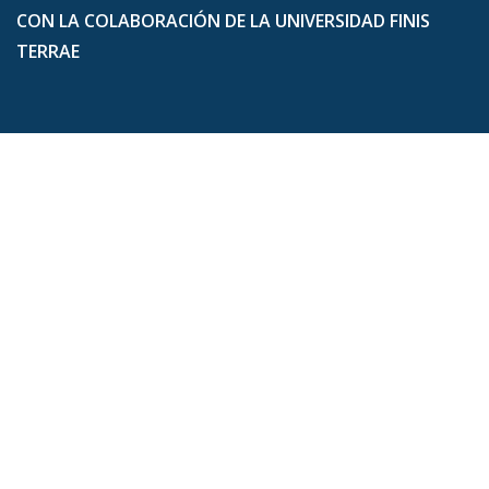
CON LA COLABORACIÓN DE LA UNIVERSIDAD FINIS
TERRAE