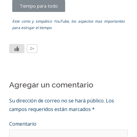
Tiempo para todo
Este corto y simpático YouTube, los aspectos mas importantes
para estrujar el tiempo.
2+
Agregar un comentario
Su dirección de correo no se hará público.
Los
campos requeridos están marcados
*
Comentario