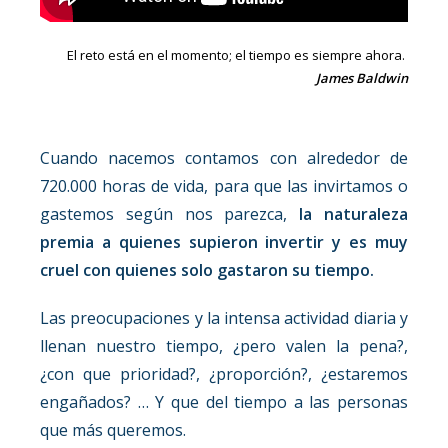
El reto está en el momento; el tiempo es siempre ahora.
James Baldwin
Cuando nacemos contamos con alrededor de
720.000 horas de vida, para que las invirtamos o
gastemos según nos parezca,
la naturaleza
premia a quienes supieron invertir y es muy
cruel con quienes solo gastaron su tiempo.
Las preocupaciones y la intensa actividad diaria y
llenan nuestro tiempo, ¿pero valen la pena?,
¿con que prioridad?, ¿proporción?, ¿estaremos
engañados? … Y que del tiempo a las personas
que más queremos.