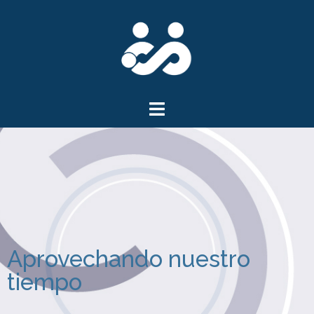
Aprovechando nuestro
tiempo