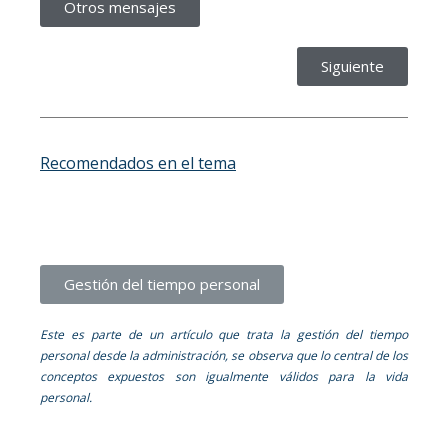
Otros mensajes
Siguiente
Recomendados en el tema
Gestión del tiempo personal
Este es parte de un artículo que trata la gestión del tiempo
personal desde la administración, se observa que lo central de los
conceptos expuestos son igualmente válidos para la vida
personal.