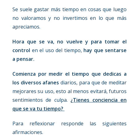
Se suele gastar más tiempo en cosas que luego
no valoramos y no invertimos en lo que más
apreciamos.
Hora que se va, no vuelve y para tomar el
control
en el uso del tiempo,
hay que sentarse
a pensar.
Comienza por medir el tiempo que dedicas a
los diversos afanes
diarios, para que de meditar
mejorares su uso, esto al menos evitará, futuros
sentimientos de culpa.
¿Tienes conciencia en
que se va tu tiempo?
Para reflexionar responde las siguientes
afirmaciones.