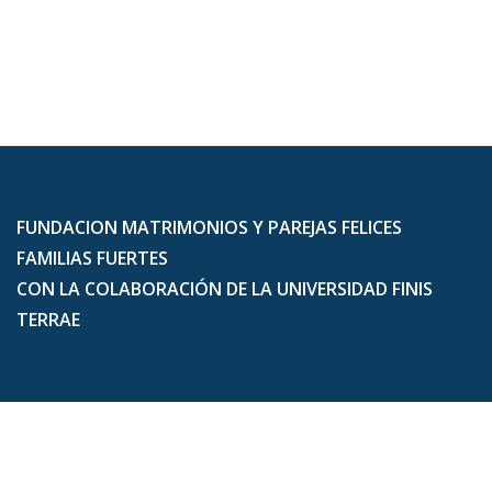
FUNDACION MATRIMONIOS Y PAREJAS FELICES
FAMILIAS FUERTES
CON LA COLABORACIÓN DE LA UNIVERSIDAD FINIS
TERRAE