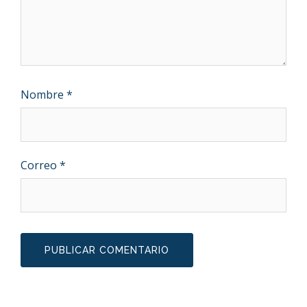
Nombre
*
Correo
*