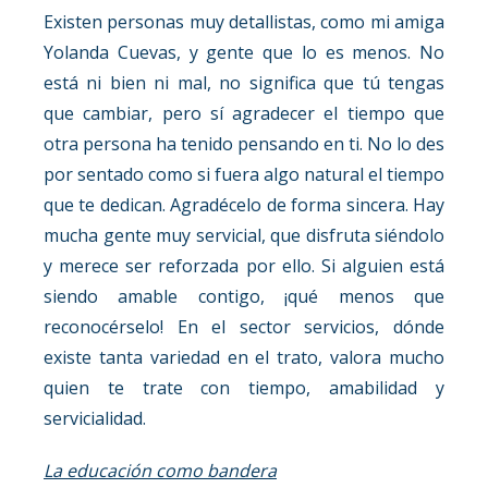
Existen personas muy detallistas, como mi amiga
Yolanda Cuevas, y gente que lo es menos. No
está ni bien ni mal, no significa que tú tengas
que cambiar, pero sí agradecer el tiempo que
otra persona ha tenido pensando en ti. No lo des
por sentado como si fuera algo natural el tiempo
que te dedican. Agradécelo de forma sincera. Hay
mucha gente muy servicial, que disfruta siéndolo
y merece ser reforzada por ello. Si alguien está
siendo amable contigo, ¡qué menos que
reconocérselo! En el sector servicios, dónde
existe tanta variedad en el trato, valora mucho
quien te trate con tiempo, amabilidad y
servicialidad.
La educación como bandera