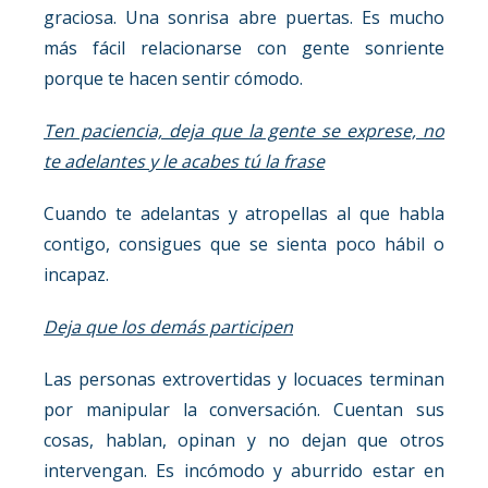
graciosa. Una sonrisa abre puertas. Es mucho
más fácil relacionarse con gente sonriente
porque te hacen sentir cómodo.
Ten paciencia, deja que la gente se exprese, no
te adelantes y le acabes tú la frase
Cuando te adelantas y atropellas al que habla
contigo, consigues que se sienta poco hábil o
incapaz.
Deja que los demás participen
Las personas extrovertidas y locuaces terminan
por manipular la conversación. Cuentan sus
cosas, hablan, opinan y no dejan que otros
intervengan. Es incómodo y aburrido estar en