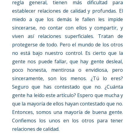
regla general, tienen más dificultad para
establecer relaciones de calidad y profundas. El
miedo a que los demás le fallen les impide
sincerarse, no contar con ellos y compartir, y
viven así relaciones superficiales. Tratan de
protegerse de todo. Pero el mundo de los otros
no está bajo nuestro control. Es cierto que la
gente nos puede fallar, que hay gente desleal,
poco honesta, mentirosa o envidiosa, pero
sinceramente, son los menos. ¿Tú lo eres?
Seguro que has contestado que no. ¿Cuánta
gente ha leído este artículo? Espero que mucha y
que la mayoría de ellos hayan contestado que no.
Entonces, somos una mayoría de buena gente.
Confiemos los unos en los otros para tener
relaciones de calidad.