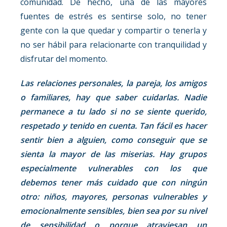
comunidad. De hecho, una de las mayores
fuentes de estrés es sentirse solo, no tener
gente con la que quedar y compartir o tenerla y
no ser hábil para relacionarte con tranquilidad y
disfrutar del momento.
Las relaciones personales, la pareja, los amigos
o familiares, hay que saber cuidarlas. Nadie
permanece a tu lado si no se siente querido,
respetado y tenido en cuenta. Tan fácil es hacer
sentir bien a alguien, como conseguir que se
sienta la mayor de las miserias. Hay grupos
especialmente vulnerables con los que
debemos tener más cuidado que con ningún
otro: niños, mayores, personas vulnerables y
emocionalmente sensibles, bien sea por su nivel
de sensibilidad o porque atraviesan un