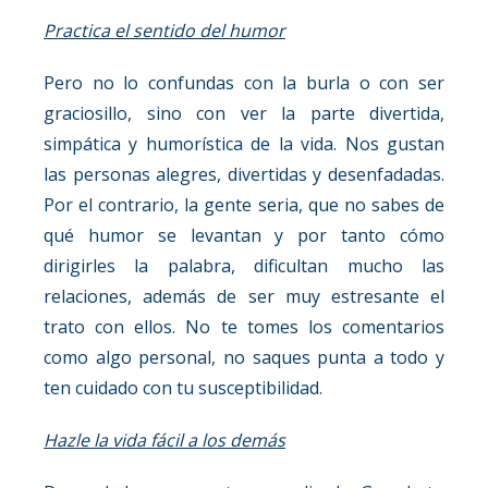
Practica el sentido del humor
Pero no lo confundas con la burla o con ser
graciosillo, sino con ver la parte divertida,
simpática y humorística de la vida. Nos gustan
las personas alegres, divertidas y desenfadadas.
Por el contrario, la gente seria, que no sabes de
qué humor se levantan y por tanto cómo
dirigirles la palabra, dificultan mucho las
relaciones, además de ser muy estresante el
trato con ellos. No te tomes los comentarios
como algo personal, no saques punta a todo y
ten cuidado con tu susceptibilidad.
Hazle la vida fácil a los demás