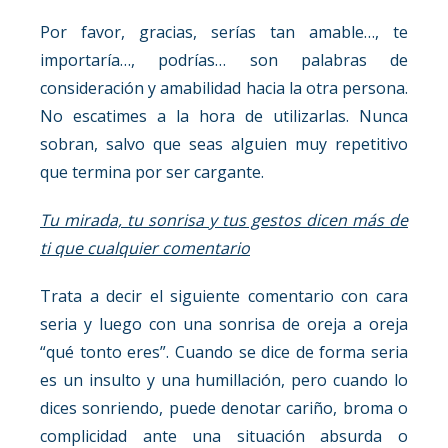
Por favor, gracias, serías tan amable…, te
importaría…, podrías… son palabras de
consideración y amabilidad hacia la otra persona.
No escatimes a la hora de utilizarlas. Nunca
sobran, salvo que seas alguien muy repetitivo
que termina por ser cargante.
Tu mirada, tu sonrisa y tus gestos dicen más de
ti que cualquier comentario
Trata a decir el siguiente comentario con cara
seria y luego con una sonrisa de oreja a oreja
“qué tonto eres”. Cuando se dice de forma seria
es un insulto y una humillación, pero cuando lo
dices sonriendo, puede denotar cariño, broma o
complicidad ante una situación absurda o