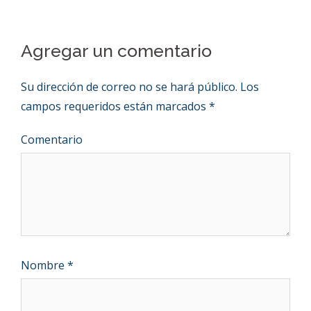
Agregar un comentario
Su dirección de correo no se hará público.
Los
campos requeridos están marcados
*
Comentario
Nombre
*