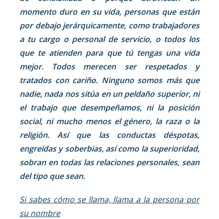
momento duro en su vida, personas que están
por debajo jerárquicamente, como trabajadores
a tu cargo o personal de servicio, o todos los
que te atienden para que tú tengas una vida
mejor. Todos merecen ser respetados y
tratados con cariño. Ninguno somos más que
nadie, nada nos sitúa en un peldaño superior, ni
el trabajo que desempeñamos, ni la posición
social, ni mucho menos el género, la raza o la
religión. Así que las conductas déspotas,
engreídas y soberbias, así como la superioridad,
sobran en todas las relaciones personales, sean
del tipo que sean.
Si sabes cómo se llama, llama a la persona por
su nombre