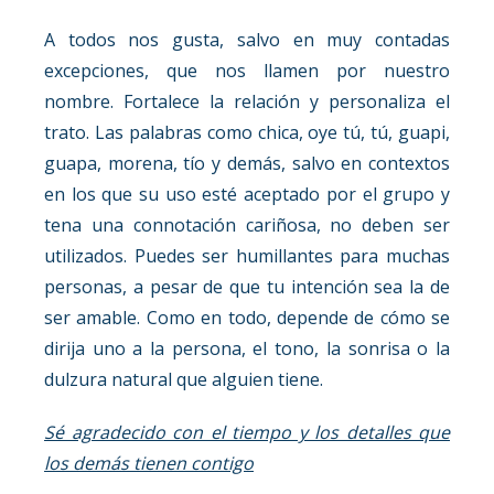
A todos nos gusta, salvo en muy contadas
excepciones, que nos llamen por nuestro
nombre. Fortalece la relación y personaliza el
trato. Las palabras como chica, oye tú, tú, guapi,
guapa, morena, tío y demás, salvo en contextos
en los que su uso esté aceptado por el grupo y
tena una connotación cariñosa, no deben ser
utilizados. Puedes ser humillantes para muchas
personas, a pesar de que tu intención sea la de
ser amable. Como en todo, depende de cómo se
dirija uno a la persona, el tono, la sonrisa o la
dulzura natural que alguien tiene.
Sé agradecido con el tiempo y los detalles que
los demás tienen contigo