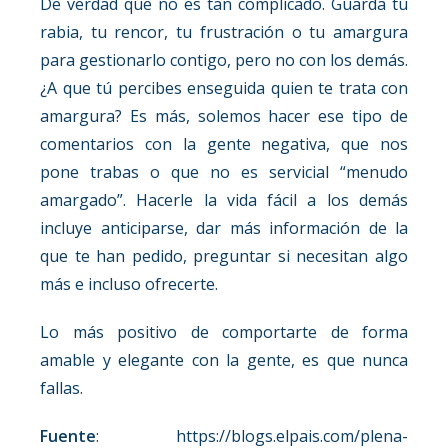
De verdad que no es tan complicado. Guarda tu
rabia, tu rencor, tu frustración o tu amargura
para gestionarlo contigo, pero no con los demás.
¿A que tú percibes enseguida quien te trata con
amargura? Es más, solemos hacer ese tipo de
comentarios con la gente negativa, que nos
pone trabas o que no es servicial “menudo
amargado”. Hacerle la vida fácil a los demás
incluye anticiparse, dar más información de la
que te han pedido, preguntar si necesitan algo
más e incluso ofrecerte.
Lo más positivo de comportarte de forma
amable y elegante con la gente, es que nunca
fallas.
Fuente
: https://blogs.elpais.com/plena-