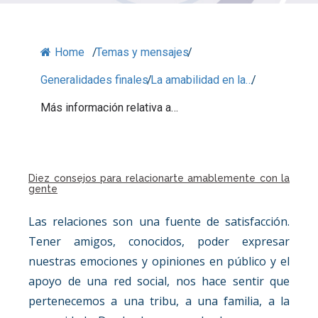
Home
/
Temas y mensajes
/
Generalidades finales
/
La amabilidad en la…
/
Más información relativa a…
Diez consejos para relacionarte amablemente con la
gente
Las relaciones son una fuente de satisfacción.
Tener amigos, conocidos, poder expresar
nuestras emociones y opiniones en público y el
apoyo de una red social, nos hace sentir que
pertenecemos a una tribu, a una familia, a la