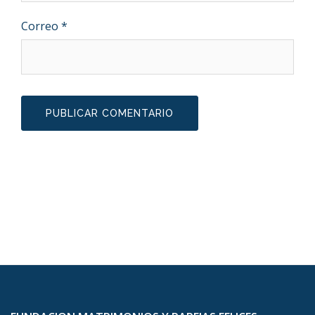
Correo
*