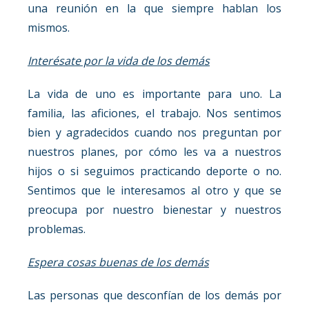
una reunión en la que siempre hablan los
mismos.
Interésate por la vida de los demás
La vida de uno es importante para uno. La
familia, las aficiones, el trabajo. Nos sentimos
bien y agradecidos cuando nos preguntan por
nuestros planes, por cómo les va a nuestros
hijos o si seguimos practicando deporte o no.
Sentimos que le interesamos al otro y que se
preocupa por nuestro bienestar y nuestros
problemas.
Espera cosas buenas de los demás
Las personas que desconfían de los demás por