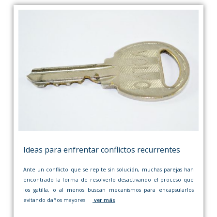
Ideas para enfrentar conflictos recurrentes
Ante un conflicto que se repite sin solución, muchas parejas han
encontrado la forma de resolverlo desactivando el proceso que
los gatilla, o al menos buscan mecanismos para encapsularlos
evitando daños mayores.
ver más