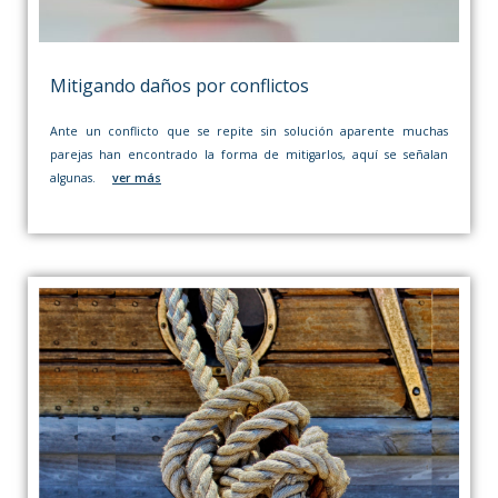
Mitigando daños por conflictos
Ante un conflicto que se repite sin solución aparente muchas
parejas han encontrado la forma de mitigarlos, aquí se señalan
algunas.
ver más