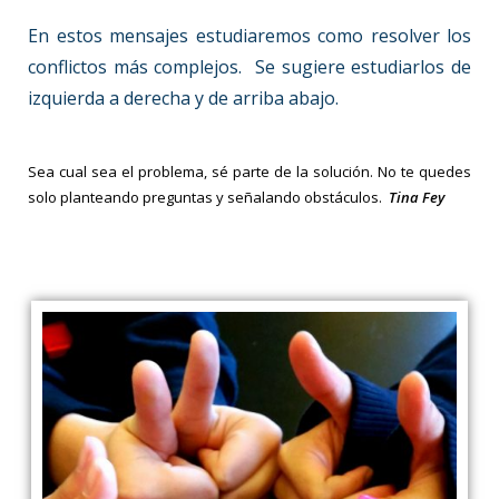
En estos mensajes estudiaremos como resolver los
conflictos más complejos. Se sugiere estudiarlos de
izquierda a derecha y de arriba abajo.
Sea cual sea el problema, sé parte de la solución. No te quedes
solo planteando preguntas y señalando obstáculos.
Tina Fey