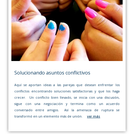
Solucionando asuntos conflictivos
Aquí se aportan ideas a las parejas que desean enfrentar los
conflictos encontrando soluciones satisfactorias y que los haga
crecer. Un conflicto bien llevado, se inicia con una discusión,
sigue con una negociación y termina como un acuerdo
conversado entre amigos. Así la amenaza de ruptura se
transformó en un elemento más de unión.
ver más