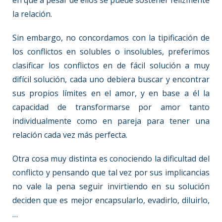
en que a pesar de ellos se puede sostener felizmente
la relación.
Sin embargo, no concordamos con la tipificación de
los conflictos en solubles o insolubles, preferimos
clasificar los conflictos en de fácil solución a muy
difícil solución, cada uno debiera buscar y encontrar
sus propios límites en el amor, y en base a él la
capacidad de transformarse por amor tanto
individualmente como en pareja para tener una
relación cada vez más perfecta.
Otra cosa muy distinta es conociendo la dificultad del
conflicto y pensando que tal vez por sus implicancias
no vale la pena seguir invirtiendo en su solución
deciden que es mejor encapsularlo, evadirlo, diluirlo,
…