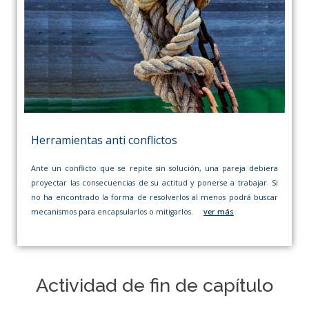
Herramientas anti conflictos
Ante un conflicto que se repite sin solución, una pareja debiera
proyectar las consecuencias de su actitud y ponerse a trabajar. Si
no ha encontrado la forma de resolverlos al menos podrá buscar
mecanismos para encapsularlos o mitigarlos.
ver más
Actividad de fin de capítulo