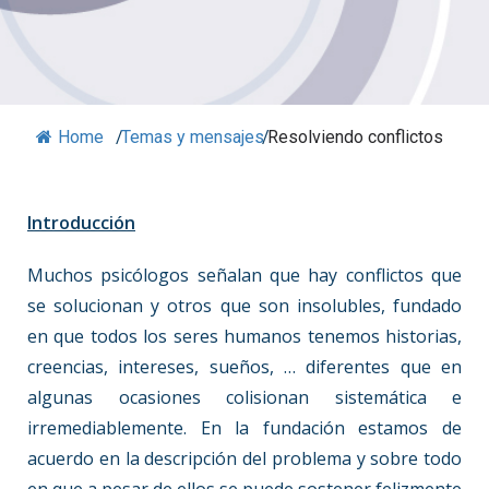
Home
/
Temas y mensajes
/
Resolviendo conflictos
Introducción
Muchos psicólogos señalan que hay conflictos que
se solucionan y otros que son insolubles, fundado
en que todos los seres humanos tenemos historias,
creencias, intereses, sueños, … diferentes que en
algunas ocasiones colisionan sistemática e
irremediablemente. En la fundación estamos de
acuerdo en la descripción del problema y sobre todo