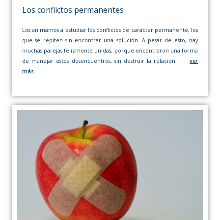
Los conflictos permanentes
Los animamos a estudiar los conflictos de carácter permanente, los
que se repiten sin encontrar una solución. A pesar de esto, hay
muchas parejas felizmente unidas, porque encontraron una forma
de manejar estos desencuentros, sin destruir la relación.
ver
más