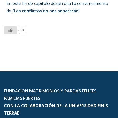
En este fin de capitulo desarrolla tu convencimiento
de
“
Los conflictos no nos separarán
“
0
FUNDACION MATRIMONIOS Y PAREJAS FELICES
FAMILIAS FUERTES
CON LA COLABORACIÓN DE LA UNIVERSIDAD FINIS
TERRAE