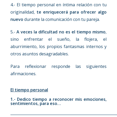
4.- El tiempo personal en íntima relación con tu
originalidad,
te enriquecerá para ofrecer algo
nuevo
durante la comunicación con tu pareja.
5.-
A veces la dificultad no es el tiempo mismo
,
sino enfrentar el sueño, la flojera, el
aburrimiento, los propios fantasmas internos y
otros asuntos desagradables.
Para reflexionar responde las siguientes
afirmaciones.
El tiempo personal
1.- Dedico tiempo a reconocer mis emociones,
sentimientos, para eso…
__________________________________________________________