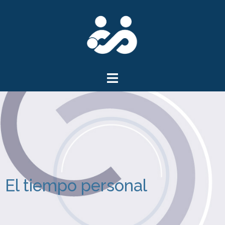
El tiempo personal