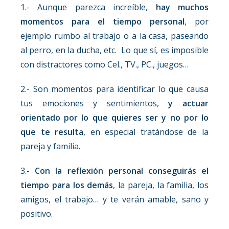
1.- Aunque parezca increíble,
hay muchos
momentos para el tiempo personal
, por
ejemplo rumbo al trabajo o a la casa, paseando
al perro, en la ducha, etc. Lo que sí, es imposible
con distractores como Cel., TV., PC., juegos…
2.- Son momentos para identificar lo que causa
tus emociones y sentimientos,
y actuar
orientado por lo que quieres ser y no por lo
que te resulta
, en especial tratándose de la
pareja y familia.
3.-
Con la reflexión personal conseguirás el
tiempo para los demás
, la pareja, la familia, los
amigos, el trabajo… y te verán amable, sano y
positivo.