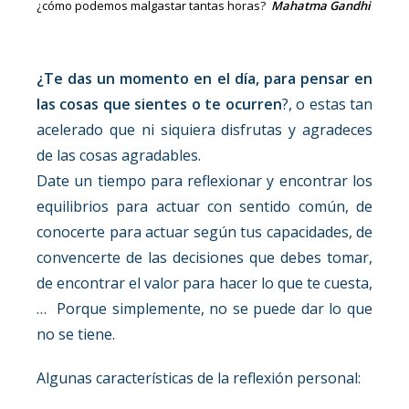
¿cómo podemos malgastar tantas horas?
Mahatma Gandhi
¿Te das un momento en el día, para pensar en
las cosas que sientes o te ocurren
?, o estas tan
acelerado que ni siquiera disfrutas y agradeces
de las cosas agradables.
Date un tiempo para reflexionar y encontrar los
equilibrios para actuar con sentido común, de
conocerte para actuar según tus capacidades, de
convencerte de las decisiones que debes tomar,
de encontrar el valor para hacer lo que te cuesta,
… Porque simplemente, no se puede dar lo que
no se tiene.
Algunas características de la reflexión personal: