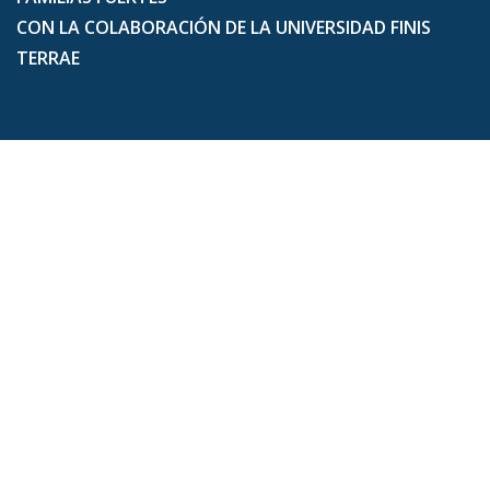
CON LA COLABORACIÓN DE LA UNIVERSIDAD FINIS
TERRAE