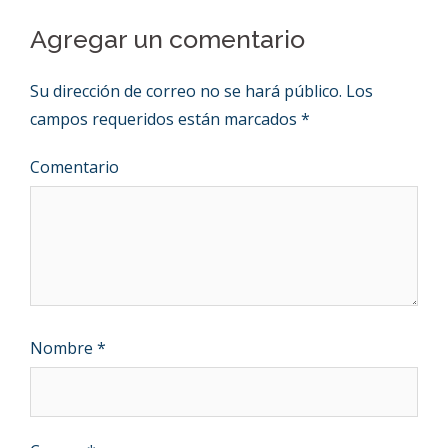
Agregar un comentario
Su dirección de correo no se hará público.
Los
campos requeridos están marcados
*
Comentario
Nombre
*