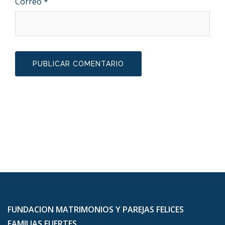
Correo
*
FUNDACION MATRIMONIOS Y PAREJAS FELICES
FAMILIAS FUERTES