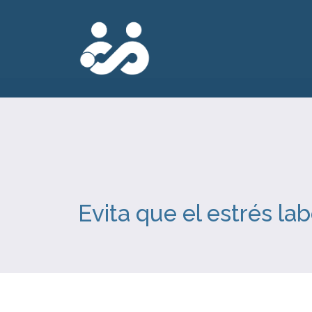
Evita que el estrés la