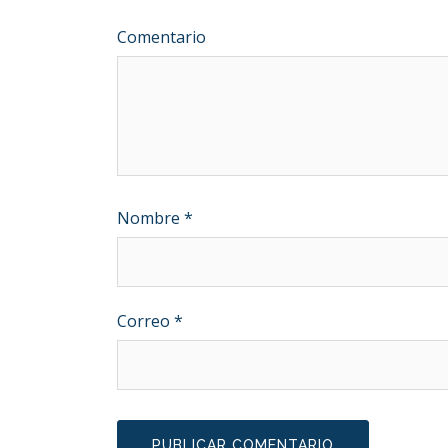
Comentario
Nombre
*
Correo
*