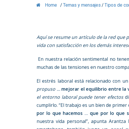
Home
/
Temas y mensajes
/
Tipos de co
Aquí se resume un artículo de la red que p
vida con satisfacción en los demás interese
En nuestra relación sentimental no tenem
muchas de las tensiones en nuestro comp
El estrés laboral está relacionado con 
propuso …
mejorar el equilibrio entre la 
el entorno laboral puede tener efectos
di
cumplirlo. “El trabajo es un bien de primer
por lo que hacemos
…
que por lo que 
nuestra vida personal”, apunta Arantza P