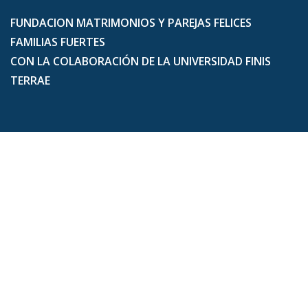
FUNDACION MATRIMONIOS Y PAREJAS FELICES
FAMILIAS FUERTES
CON LA COLABORACIÓN DE LA UNIVERSIDAD FINIS
TERRAE