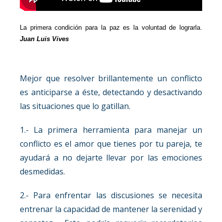
La primera condición para la paz es la voluntad de lograrla.
Juan Luis Vives
Mejor que resolver brillantemente un conflicto
es anticiparse a éste, detectando y desactivando
las situaciones que lo gatillan.
1.- La primera herramienta para manejar un
conflicto es el amor que tienes por tu pareja, te
ayudará a no dejarte llevar por las emociones
desmedidas.
2.- Para enfrentar las discusiones se necesita
entrenar la capacidad de mantener la serenidad y