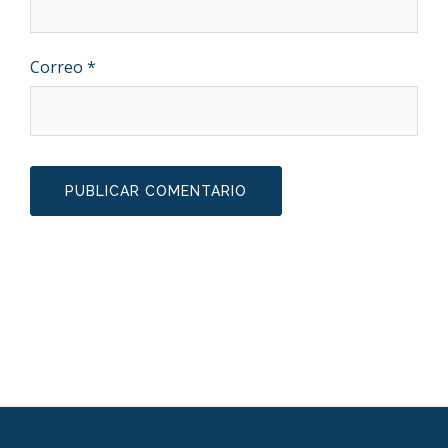
Correo
*