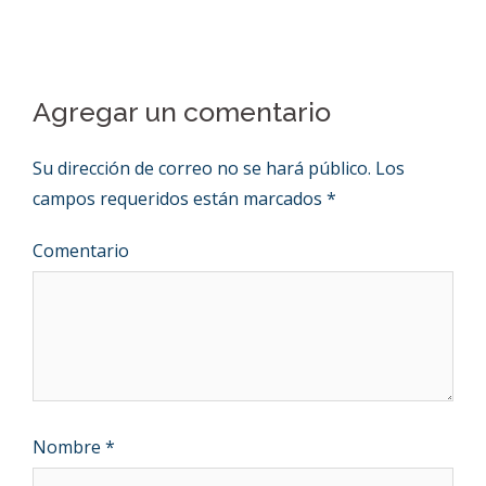
Agregar un comentario
Su dirección de correo no se hará público.
Los
campos requeridos están marcados
*
Comentario
Nombre
*