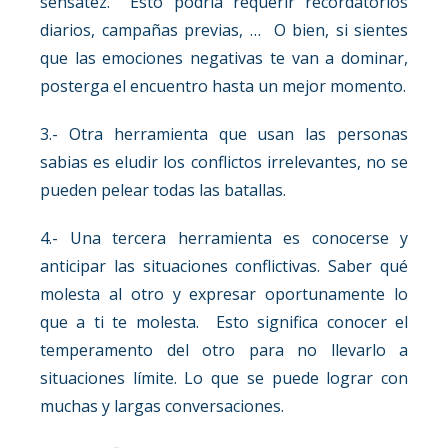
sensatez. Esto podría requerir recordatorios
diarios, campañas previas, … O bien, si sientes
que las emociones negativas te van a dominar,
posterga el encuentro hasta un mejor momento.
3.- Otra herramienta que usan las personas
sabias es eludir los conflictos irrelevantes, no se
pueden pelear todas las batallas.
4.- Una tercera herramienta es conocerse y
anticipar las situaciones conflictivas. Saber qué
molesta al otro y expresar oportunamente lo
que a ti te molesta. Esto significa conocer el
temperamento del otro para no llevarlo a
situaciones límite. Lo que se puede lograr con
muchas y largas conversaciones.