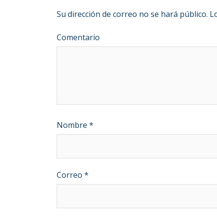
Su dirección de correo no se hará público.
Lo
Comentario
Nombre
*
Correo
*