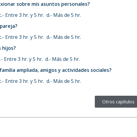
exionar sobre mis asuntos personales?
- Entre 3 hr. y 5 hr. d.- Más de 5 hr.
 pareja?
- Entre 3 hr. y 5 hr. d.- Más de 5 hr.
 hijos?
 Entre 3 hr. y 5 hr. d.- Más de 5 hr.
familia ampliada, amigos y actividades sociales?
- Entre 3 hr. y 5 hr. d.- Más de 5 hr.
Otros capítulos