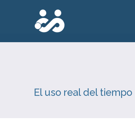
El uso real del tiempo