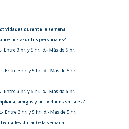
actividades durante la semana
sobre mis asuntos personales?
 Entre 3 hr. y 5 hr. d.- Más de 5 hr.
- Entre 3 hr. y 5 hr. d.- Más de 5 hr.
 Entre 3 hr. y 5 hr. d.- Más de 5 hr.
mpliada, amigos y actividades sociales?
- Entre 3 hr. y 5 hr. d.- Más de 5 hr.
actividades durante la semana