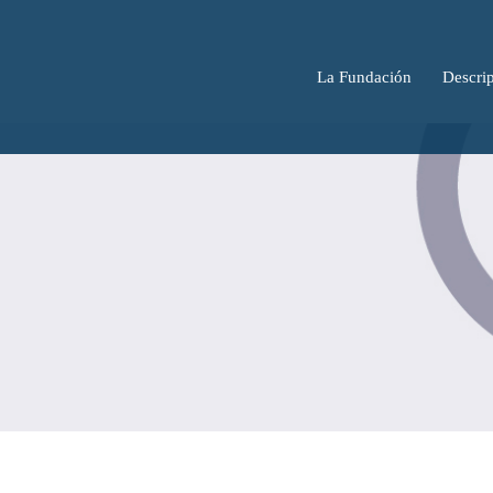
La Fundación
Descrip