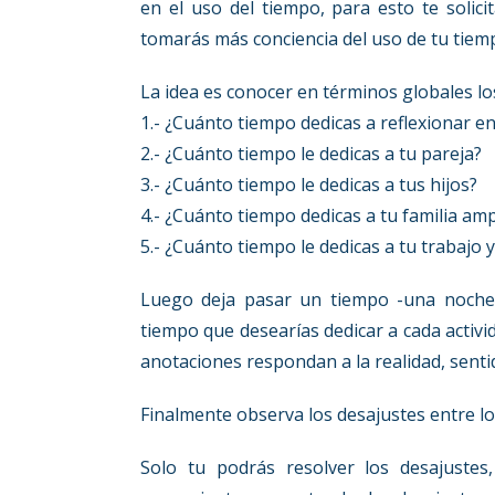
en el uso del tiempo, para esto te solic
tomarás más conciencia del uso de tu tiem
La idea es conocer en términos globales lo
1.- ¿Cuánto tiempo dedicas a reflexionar e
2.- ¿Cuánto tiempo le dedicas a tu pareja?
3.- ¿Cuánto tiempo le dedicas a tus hijos?
4.- ¿Cuánto tiempo dedicas a tu familia amp
5.- ¿Cuánto tiempo le dedicas a tu trabajo 
Luego deja pasar un tiempo -una noche-
tiempo que desearías dedicar a cada acti
anotaciones respondan a la realidad, senti
Finalmente observa los desajustes entre lo 
Solo tu podrás resolver los desajuste