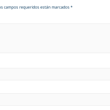
s campos requeridos están marcados
*